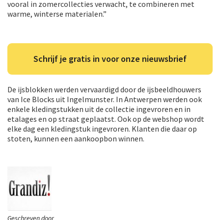
vooral in zomercollecties verwacht, te combineren met
warme, winterse materialen.”
Schrijf je gratis in voor onze nieuwsbrief
De ijsblokken werden vervaardigd door de ijsbeeldhouwers
van Ice Blocks uit Ingelmunster. In Antwerpen werden ook
enkele kledingstukken uit de collectie ingevroren en in
etalages en op straat geplaatst. Ook op de webshop wordt
elke dag een kledingstuk ingevroren. Klanten die daar op
stoten, kunnen een aankoopbon winnen.
Geschreven door