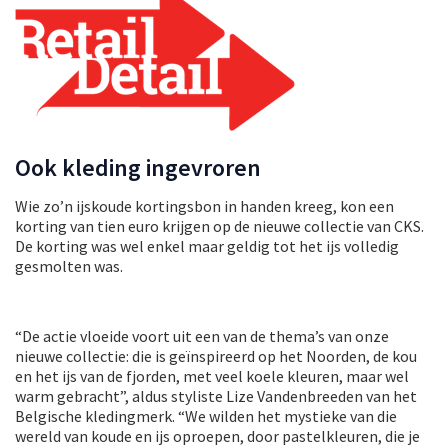
Ook kleding ingevroren
Wie zo’n ijskoude kortingsbon in handen kreeg, kon een
korting van tien euro krijgen op de nieuwe collectie van CKS.
De korting was wel enkel maar geldig tot het ijs volledig
gesmolten was.
“De actie vloeide voort uit een van de thema’s van onze
nieuwe collectie: die is geïnspireerd op het Noorden, de kou
en het ijs van de fjorden, met veel koele kleuren, maar wel
warm gebracht”, aldus styliste Lize Vandenbreeden van het
Belgische kledingmerk. “We wilden het mystieke van die
wereld van koude en ijs oproepen, door pastelkleuren, die je