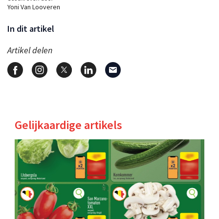
Yoni Van Looveren
In dit artikel
Artikel delen
Gelijkaardige artikels