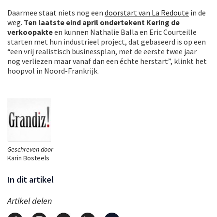
Daarmee staat niets nog een
doorstart van La Redoute
in de
weg.
Ten laatste eind april ondertekent Kering de
verkoopakte
en kunnen Nathalie Balla en Eric Courteille
starten met hun industrieel project, dat gebaseerd is op een
“een vrij realistisch businessplan, met de eerste twee jaar
nog verliezen maar vanaf dan een échte herstart”, klinkt het
hoopvol in Noord-Frankrijk.
Geschreven door
Karin Bosteels
In dit artikel
Artikel delen