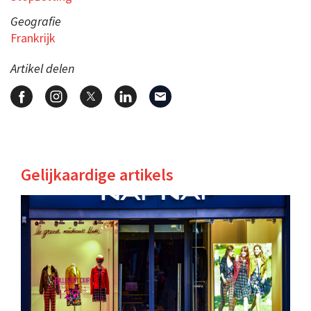
Geografie
Frankrijk
Artikel delen
Gelijkaardige artikels