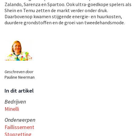
Zalando, Sarenza en Spartoo. Ook ultra-goedkope spelers als
Shein en Temu zetten de markt verder onder druk.
Daarbovenop kwamen stijgende energie- en huurkosten,
duurdere grondstoffen en de groei van tweedehandsmode.
Geschreven door
Pauline Neerman
In dit artikel
Bedrijven
Minelli
Onderwerpen
Faillissement
Stopzetting