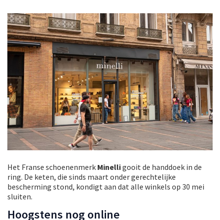
Het Franse schoenenmerk
Minelli
gooit de handdoek in de
ring. De keten, die sinds maart onder gerechtelijke
bescherming stond, kondigt aan dat alle winkels op 30 mei
sluiten.
Hoogstens nog online