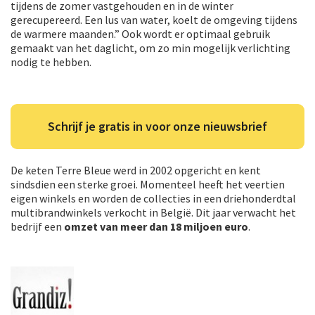
tijdens de zomer vastgehouden en in de winter
gerecupereerd. Een lus van water, koelt de omgeving tijdens
de warmere maanden.” Ook wordt er optimaal gebruik
gemaakt van het daglicht, om zo min mogelijk verlichting
nodig te hebben.
Schrijf je gratis in voor onze nieuwsbrief
De keten Terre Bleue werd in 2002 opgericht en kent
sindsdien een sterke groei. Momenteel heeft het veertien
eigen winkels en worden de collecties in een driehonderdtal
multibrandwinkels verkocht in België. Dit jaar verwacht het
bedrijf een
omzet van meer dan 18 miljoen euro
.