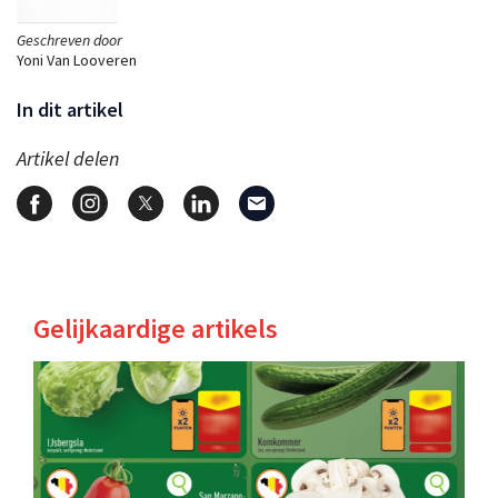
Geschreven door
Yoni Van Looveren
In dit artikel
Artikel delen
Gelijkaardige artikels