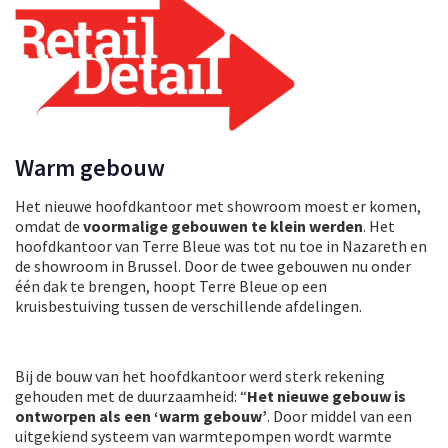
Warm gebouw
Het nieuwe hoofdkantoor met showroom moest er komen,
omdat de
voormalige gebouwen te klein werden
. Het
hoofdkantoor van Terre Bleue was tot nu toe in Nazareth en
de showroom in Brussel. Door de twee gebouwen nu onder
één dak te brengen, hoopt Terre Bleue op een
kruisbestuiving tussen de verschillende afdelingen.
Bij de bouw van het hoofdkantoor werd sterk rekening
gehouden met de duurzaamheid: “
Het nieuwe gebouw is
ontworpen als een ‘warm gebouw’
. Door middel van een
uitgekiend systeem van warmtepompen wordt warmte