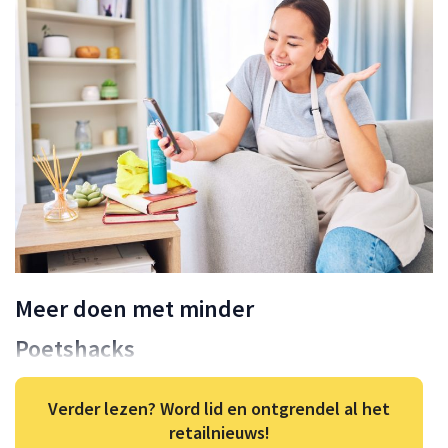
Meer doen met minder
Poetshacks
Verder lezen? Word lid en ontgrendel al het
retailnieuws!