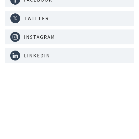
TWITTER
INSTAGRAM
LINKEDIN