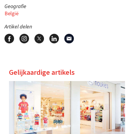
Geografie
België
Artikel delen
Gelijkaardige artikels