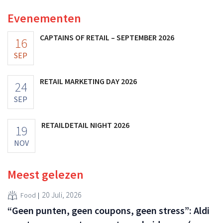
Evenementen
CAPTAINS OF RETAIL – SEPTEMBER 2026
16
SEP
RETAIL MARKETING DAY 2026
24
SEP
RETAILDETAIL NIGHT 2026
19
NOV
Meest gelezen
20 Juli, 2026
Food
“Geen punten, geen coupons, geen stress”: Aldi