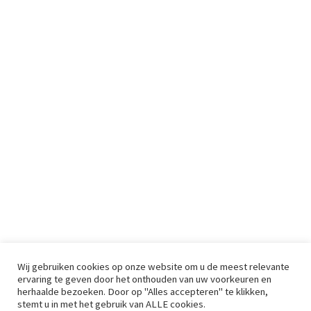
Wij gebruiken cookies op onze website om u de meest relevante
ervaring te geven door het onthouden van uw voorkeuren en
herhaalde bezoeken. Door op "Alles accepteren" te klikken,
stemt u in met het gebruik van ALLE cookies.