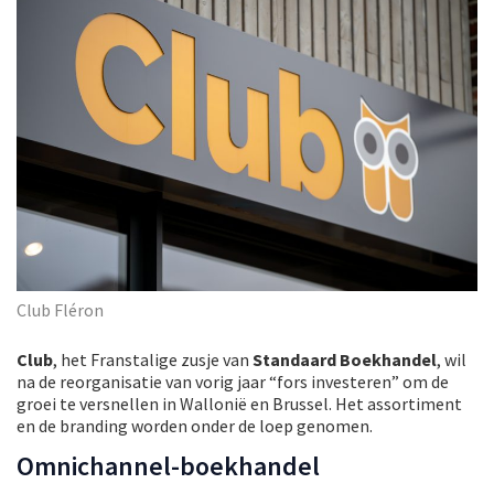
Club Fléron
Club
, het Franstalige zusje van
Standaard Boekhandel
, wil
na de reorganisatie van vorig jaar “fors investeren” om de
groei te versnellen in Wallonië en Brussel. Het assortiment
en de branding worden onder de loep genomen.
Omnichannel-boekhandel