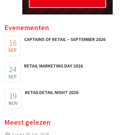
Evenementen
CAPTAINS OF RETAIL – SEPTEMBER 2026
16
SEP
RETAIL MARKETING DAY 2026
24
SEP
RETAILDETAIL NIGHT 2026
19
NOV
Meest gelezen
20 Juli, 2026
Food