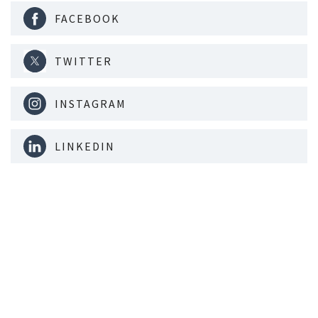
FACEBOOK
TWITTER
INSTAGRAM
LINKEDIN