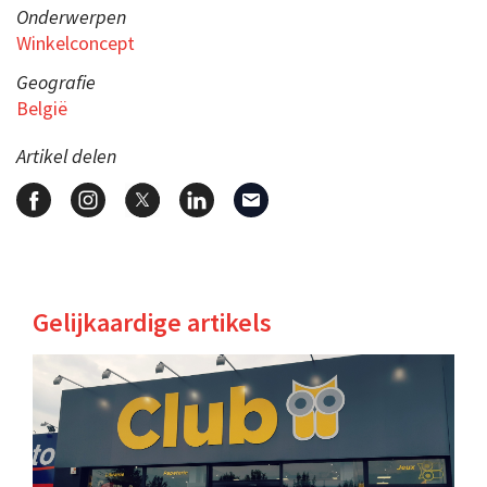
Onderwerpen
Winkelconcept
Geografie
België
Artikel delen
Gelijkaardige artikels