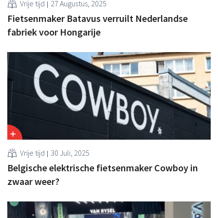
Vrije tijd
27 Augustus, 2025
Fietsenmaker Batavus verruilt Nederlandse
fabriek voor Hongarije
Vrije tijd
30 Juli, 2025
Belgische elektrische fietsenmaker Cowboy in
zwaar weer?