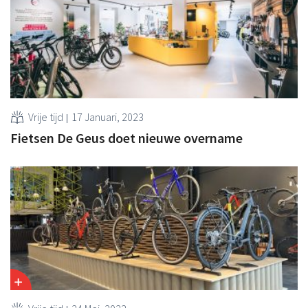
Vrije tijd
17 Januari, 2023
Fietsen De Geus doet nieuwe overname