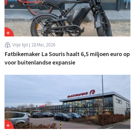
Vrije tijd
28 Mei, 2026
Fatbikemaker La Souris haalt 6,5 miljoen euro op
voor buitenlandse expansie