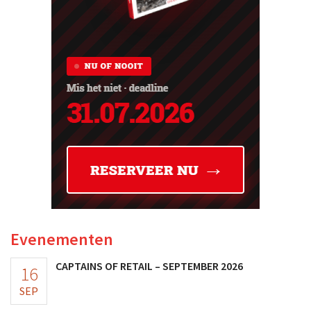
Evenementen
CAPTAINS OF RETAIL – SEPTEMBER 2026
16
SEP