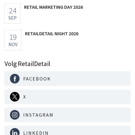
RETAIL MARKETING DAY 2026
24
SEP
RETAILDETAIL NIGHT 2026
19
NOV
Volg RetailDetail
FACEBOOK
X
INSTAGRAM
LINKEDIN