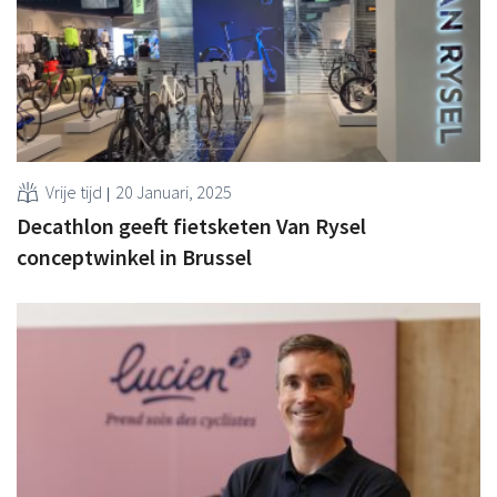
Vrije tijd
20 Januari, 2025
Decathlon geeft fietsketen Van Rysel
conceptwinkel in Brussel