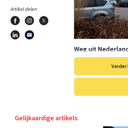
Artikel delen
Weg uit Nederlan
Verder 
Gelijkaardige artikels