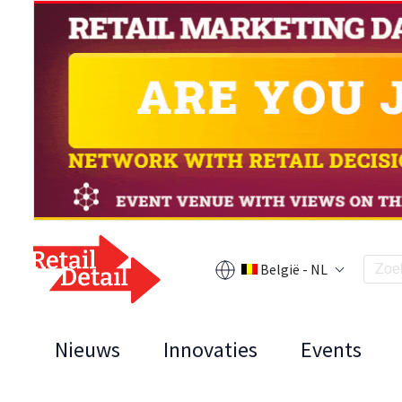
België - NL
Nieuws
Innovaties
Events