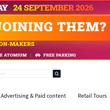
Advertising & Paid content
Retail Tours