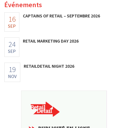
Événements
CAPTAINS OF RETAIL – SEPTEMBRE 2026
16
SEP
RETAIL MARKETING DAY 2026
24
SEP
RETAILDETAIL NIGHT 2026
19
NOV