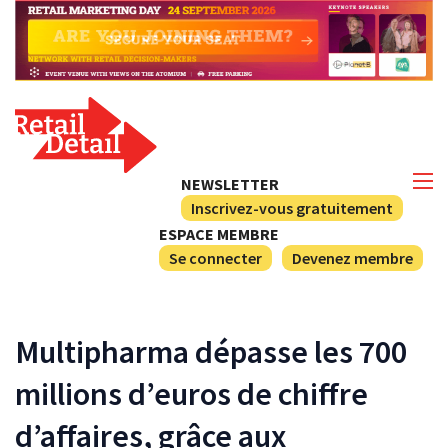
NEWSLETTER
Inscrivez-vous gratuitement
ESPACE MEMBRE
Se connecter
Devenez membre
Multipharma dépasse les 700
millions d’euros de chiffre
d’affaires, grâce aux