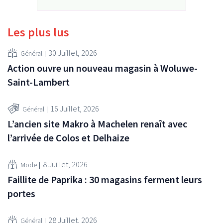
Les plus lus
30 Juillet, 2026
Général
Action ouvre un nouveau magasin à Woluwe-
Saint-Lambert
16 Juillet, 2026
Général
L’ancien site Makro à Machelen renaît avec
l’arrivée de Colos et Delhaize
8 Juillet, 2026
Mode
Faillite de Paprika : 30 magasins ferment leurs
portes
28 Juillet, 2026
Général