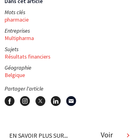
Dans cet article
Mots clés
pharmacie
Entreprises
Multipharma
Sujets
Résultats financiers
Géographie
Belgique
Partager l'article
Voir
EN SAVOIR PLUS SUR...