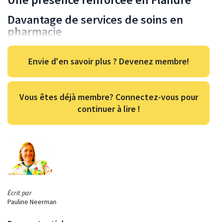
Davantage de services de soins en
pharmacie
Envie d'en savoir plus ? Devenez membre!
Vous êtes déjà membre? Connectez-vous pour
continuer à lire !
Écrit par
Pauline Neerman