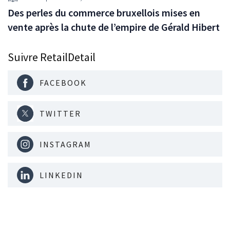
Des perles du commerce bruxellois mises en
vente après la chute de l’empire de Gérald Hibert
Suivre RetailDetail
FACEBOOK
TWITTER
INSTAGRAM
LINKEDIN