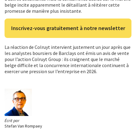
belge incite apparemment le détaillant à réitérer cette
promesse de manière plus insistante.
Inscrivez-vous gratuitement à notre newsletter
La réaction de Colruyt intervient justement un jour après que
les analystes boursiers de Barclays ont émis un avis de vente
pour l’action Colruyt Group : ils craignent que le marché
belge difficile et la concurrence internationale continuent à
exercer une pression sur l’entreprise en 2026.
Écrit par
Stefan Van Rompaey