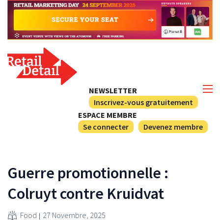
NEWSLETTER
Inscrivez-vous gratuitement
ESPACE MEMBRE
Se connecter
Devenez membre
Guerre promotionnelle :
Colruyt contre Kruidvat
Food
27 Novembre, 2025