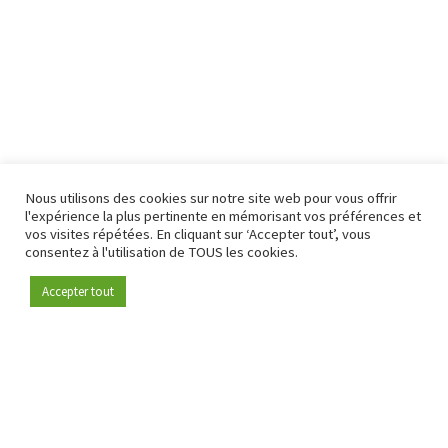
Nous utilisons des cookies sur notre site web pour vous offrir
l'expérience la plus pertinente en mémorisant vos préférences et
vos visites répétées. En cliquant sur ‘Accepter tout’, vous
consentez à l'utilisation de TOUS les cookies.
Accepter tout
Devenez membre