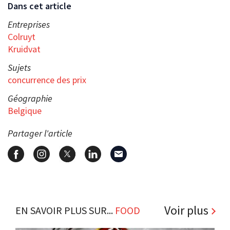
Dans cet article
Entreprises
Colruyt
Kruidvat
Sujets
concurrence des prix
Géographie
Belgique
Partager l'article
Voir plus
EN SAVOIR PLUS SUR...
FOOD