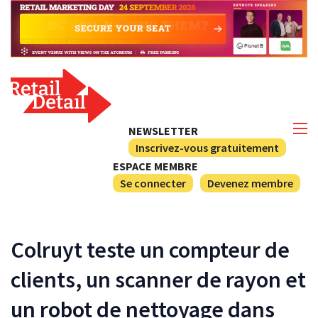
NEWSLETTER
Inscrivez-vous gratuitement
ESPACE MEMBRE
Se connecter
Devenez membre
Colruyt teste un compteur de
clients, un scanner de rayon et
un robot de nettoyage dans