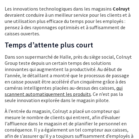
Les innovations technologiques dans les magasins
Colruyt
devraient conduire à un meilleur service pour les clients et à
une utilisation plus efficace du temps pour les employés :
pensez à des rayonnages optimisés et à suffisamment de
caisses ouvertes.
Temps d’attente plus court
Dans son supermarché de Halle, près du siège social, Colruyt
Group teste depuis un certain temps des solutions
innovantes qui augmentent la productivité. Au début de
l’année, le détaillant a montré que le processus de passage
en caisse pouvait être accéléré d’un cinquième grâce à des
caméras intelligentes placées au-dessus des caisses,
qui
scannent automatiquement les produits
. Ce n’est pas la
seule innovation explorée dans le magasin pilote.
À l’entrée du magasin, Colruyt a placé un compteur qui
mesure le nombre de clients qui entrent, afin d’évaluer
l’affluence dans le magasin et de planifier le personnel en
conséquence. Il y a également un tel compteur aux caisses,
afin de s’assurer qu’il y a toujours suffisamment d’employés à