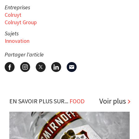
Entreprises
Colruyt
Colruyt Group
Sujets
Innovation
Partager l'article
Voir plus
EN SAVOIR PLUS SUR...
FOOD