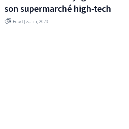
son supermarché high-tech
Food
8 Juin, 2023