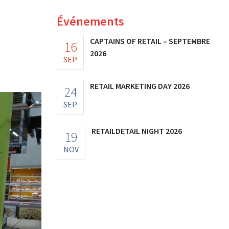
Événements
CAPTAINS OF RETAIL – SEPTEMBRE
16
2026
SEP
RETAIL MARKETING DAY 2026
24
SEP
RETAILDETAIL NIGHT 2026
19
NOV