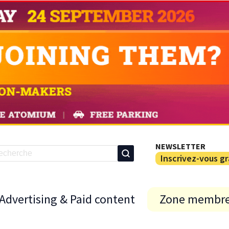
NEWSLETTER
Inscrivez-vous g
Advertising & Paid content
Zone membr