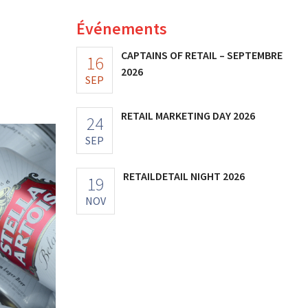
Événements
CAPTAINS OF RETAIL – SEPTEMBRE
16
2026
SEP
RETAIL MARKETING DAY 2026
24
SEP
RETAILDETAIL NIGHT 2026
19
NOV