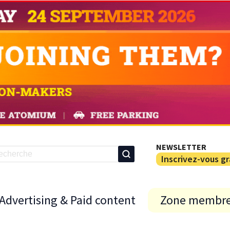
NEWSLETTER
Inscrivez-vous g
Advertising & Paid content
Zone membr