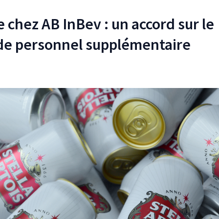
e chez AB InBev : un accord sur le
de personnel supplémentaire