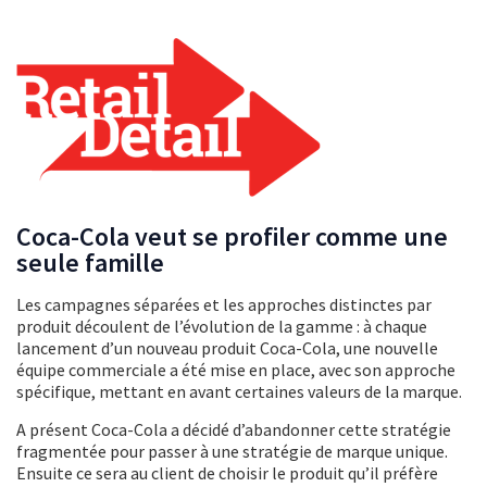
Coca-Cola veut se profiler comme une
seule famille
Les campagnes séparées et les approches distinctes par
produit découlent de l’évolution de la gamme : à chaque
lancement d’un nouveau produit Coca-Cola, une nouvelle
équipe commerciale a été mise en place, avec son approche
spécifique, mettant en avant certaines valeurs de la marque.
A présent Coca-Cola a décidé d’abandonner cette stratégie
fragmentée pour passer à une stratégie de marque unique.
Ensuite ce sera au client de choisir le produit qu’il préfère