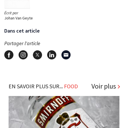
Écrit par
Johan Van Geyte
Dans cet article
Partager l'article
Voir plus
EN SAVOIR PLUS SUR...
FOOD