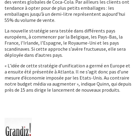
des ventes globales de Coca-Cola. Par ailleurs les clients ont
tendance à opter pour de plus petits emballages : les
emballages jusqu’à un demi-litre représentent aujourd’hui
55% du volume de vente.
La nouvelle stratégie sera testée dans différents pays
européens, à commencer par la Belgique, les Pays-Bas, la
France, l’Irlande, l’Espagne, le Royaume-Uni et les pays
scandinaves. Si cette approche s’avère fructueuse, elle sera
déployée dans d’autres pays.
« L’idée de cette stratégie d’unification a germé en Europe et
a ensuite été présentée à Atlanta. Il ne s’agit donc pas d’une
mesure d’économie imposée par les Etats-Unis. Au contraire
notre budget média va augmenter », indique Quinn, qui depuis
près de 15 ans dirige le lancement de nouveaux produits.