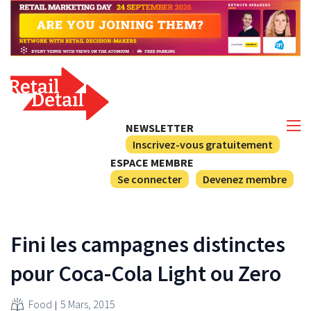
NEWSLETTER
Inscrivez-vous gratuitement
ESPACE MEMBRE
Se connecter
Devenez membre
Fini les campagnes distinctes
pour Coca-Cola Light ou Zero
Food
5 Mars, 2015