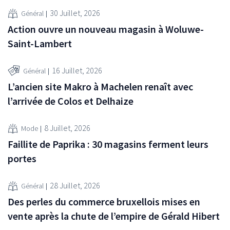
30 Juillet, 2026
Général
Action ouvre un nouveau magasin à Woluwe-
Saint-Lambert
16 Juillet, 2026
Général
L’ancien site Makro à Machelen renaît avec
l’arrivée de Colos et Delhaize
8 Juillet, 2026
Mode
Faillite de Paprika : 30 magasins ferment leurs
portes
28 Juillet, 2026
Général
Des perles du commerce bruxellois mises en
vente après la chute de l’empire de Gérald Hibert