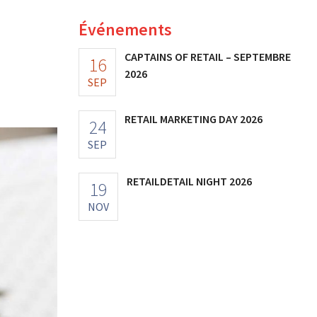
Événements
CAPTAINS OF RETAIL – SEPTEMBRE
16
2026
SEP
RETAIL MARKETING DAY 2026
24
SEP
RETAILDETAIL NIGHT 2026
19
NOV