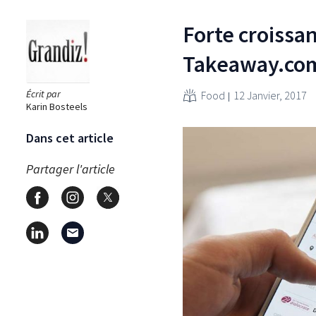
Forte croissan
Takeaway.co
Écrit par
Food
12 Janvier, 2017
Karin Bosteels
Dans cet article
Partager l'article