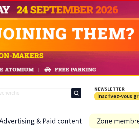
NEWSLETTER
Inscrivez-vous g
Advertising & Paid content
Zone membr