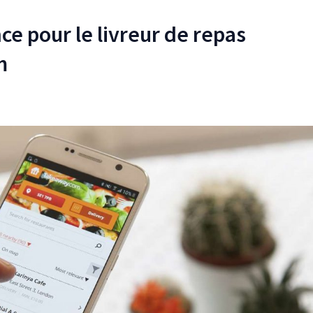
ce pour le livreur de repas
m