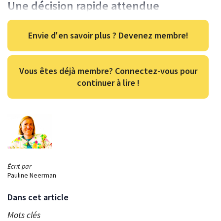
Une décision rapide attendue
Envie d'en savoir plus ? Devenez membre!
Vous êtes déjà membre? Connectez-vous pour
continuer à lire !
Écrit par
Pauline Neerman
Dans cet article
Mots clés