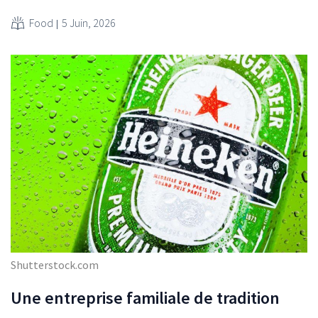
Food
5 Juin, 2026
Shutterstock.com
Une entreprise familiale de tradition