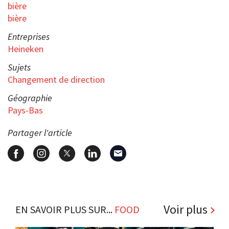
bière
bière
Entreprises
Heineken
Sujets
Changement de direction
Géographie
Pays-Bas
Partager l'article
Voir plus
EN SAVOIR PLUS SUR...
FOOD