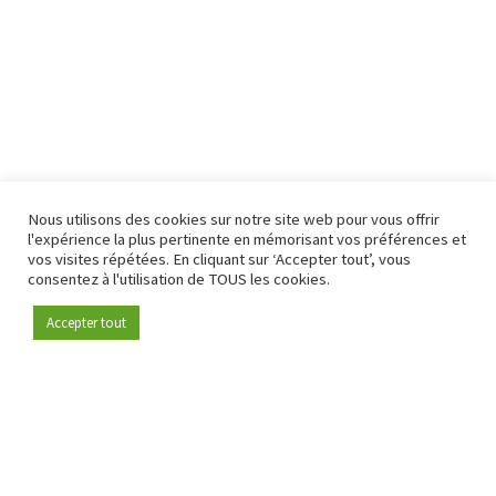
Nous utilisons des cookies sur notre site web pour vous offrir
l'expérience la plus pertinente en mémorisant vos préférences et
vos visites répétées. En cliquant sur ‘Accepter tout’, vous
consentez à l'utilisation de TOUS les cookies.
Accepter tout
Devenez membre