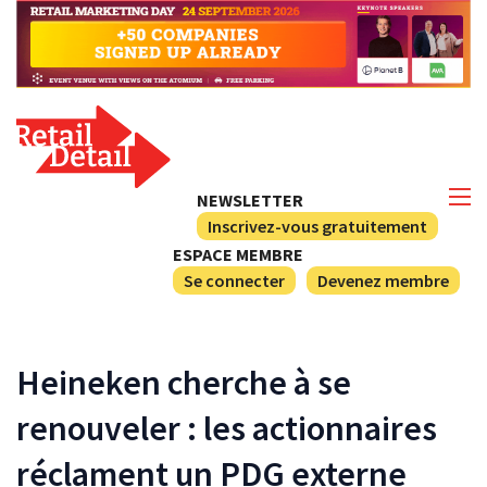
NEWSLETTER
Inscrivez-vous gratuitement
ESPACE MEMBRE
Se connecter
Devenez membre
Heineken cherche à se
renouveler : les actionnaires
réclament un PDG externe