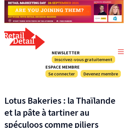
NEWSLETTER
Inscrivez-vous gratuitement
ESPACE MEMBRE
Se connecter
Devenez membre
Lotus Bakeries : la Thaïlande
et la pâte à tartiner au
spéculoos comme piliers