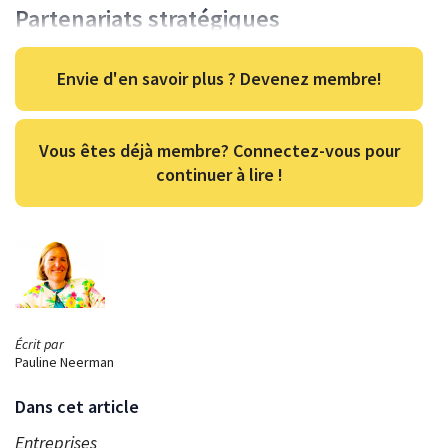
Partenariats stratégiques
Envie d'en savoir plus ? Devenez membre!
Vous êtes déjà membre? Connectez-vous pour
continuer à lire !
Écrit par
Pauline Neerman
Dans cet article
Entreprises