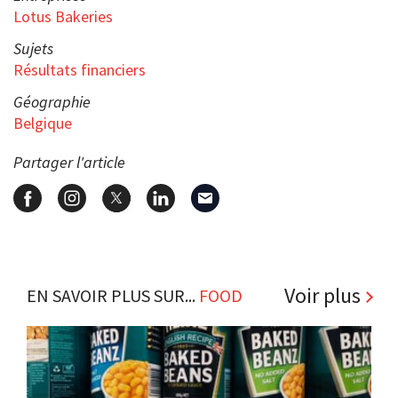
Lotus Bakeries
Sujets
Résultats financiers
Géographie
Belgique
Partager l'article
Voir plus
EN SAVOIR PLUS SUR...
FOOD