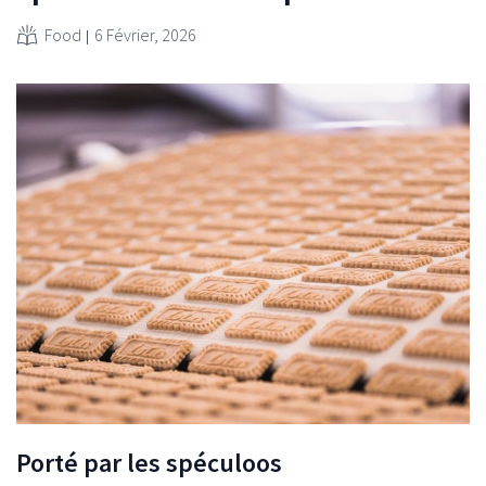
Food
6 Février, 2026
Porté par les spéculoos