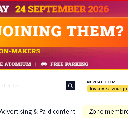
NEWSLETTER
Inscrivez-vous g
Advertising & Paid content
Zone membr