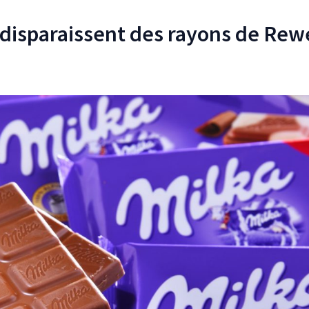
 disparaissent des rayons de Rew