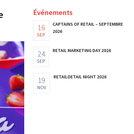
Événements
e
CAPTAINS OF RETAIL – SEPTEMBRE
16
2026
SEP
RETAIL MARKETING DAY 2026
24
SEP
RETAILDETAIL NIGHT 2026
19
NOV