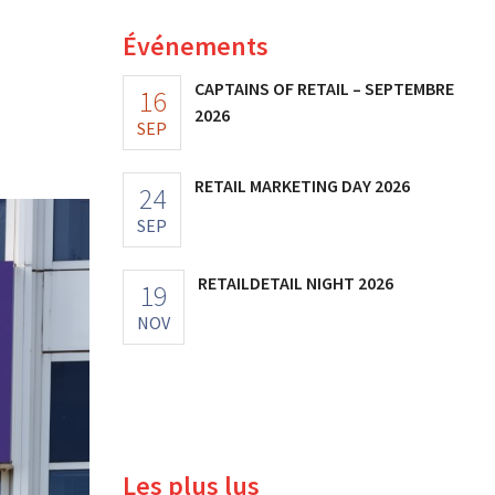
Événements
CAPTAINS OF RETAIL – SEPTEMBRE
16
2026
SEP
RETAIL MARKETING DAY 2026
24
SEP
RETAILDETAIL NIGHT 2026
19
NOV
Les plus lus