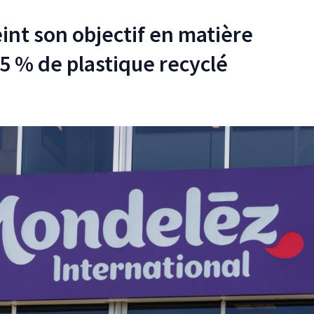
int son objectif en matière
 5 % de plastique recyclé