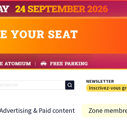
NEWSLETTER
Inscrivez-vous g
Advertising & Paid content
Zone membr