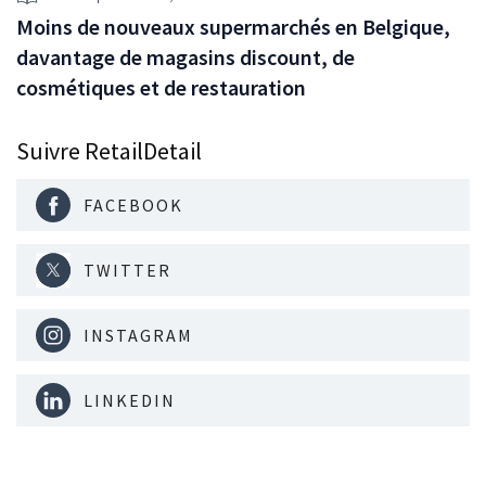
Moins de nouveaux supermarchés en Belgique,
davantage de magasins discount, de
cosmétiques et de restauration
Suivre RetailDetail
FACEBOOK
TWITTER
INSTAGRAM
LINKEDIN