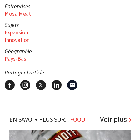
Entreprises
Mosa Meat
Sujets
Expansion
Innovation
Géographie
Pays-Bas
Partager l'article
Voir plus
EN SAVOIR PLUS SUR...
FOOD