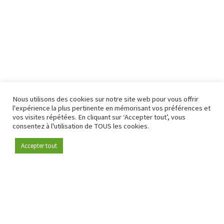
Nous utilisons des cookies sur notre site web pour vous offrir
l'expérience la plus pertinente en mémorisant vos préférences et
vos visites répétées. En cliquant sur ‘Accepter tout’, vous
consentez à l'utilisation de TOUS les cookies.
Accepter tout
Devenez membre