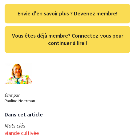
Envie d'en savoir plus ? Devenez membre!
Vous êtes déjà membre? Connectez-vous pour
continuer à lire !
Écrit par
Pauline Neerman
Dans cet article
Mots clés
viande cultivée