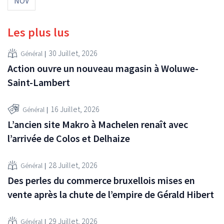
NOV
Les plus lus
30 Juillet, 2026
Général
Action ouvre un nouveau magasin à Woluwe-
Saint-Lambert
16 Juillet, 2026
Général
L’ancien site Makro à Machelen renaît avec
l’arrivée de Colos et Delhaize
28 Juillet, 2026
Général
Des perles du commerce bruxellois mises en
vente après la chute de l’empire de Gérald Hibert
29 Juillet, 2026
Général