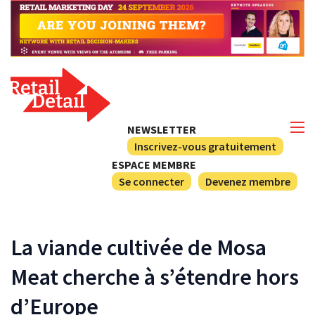
NEWSLETTER
Inscrivez-vous gratuitement
ESPACE MEMBRE
Se connecter
Devenez membre
La viande cultivée de Mosa
Meat cherche à s’étendre hors
d’Europe