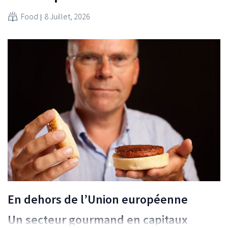
Food
8 Juillet, 2026
En dehors de l’Union européenne
Un secteur gourmand en capitaux