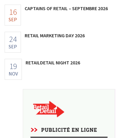
CAPTAINS OF RETAIL – SEPTEMBRE 2026
16
SEP
RETAIL MARKETING DAY 2026
24
SEP
RETAILDETAIL NIGHT 2026
19
NOV