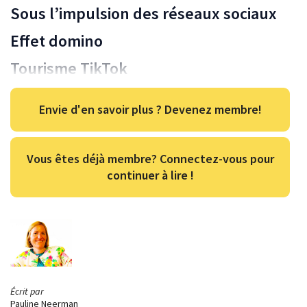
Sous l’impulsion des réseaux sociaux
Effet domino
Tourisme TikTok
Envie d'en savoir plus ? Devenez membre!
Vous êtes déjà membre? Connectez-vous pour
continuer à lire !
Écrit par
Pauline Neerman