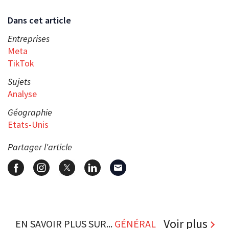
Dans cet article
Entreprises
Meta
TikTok
Sujets
Analyse
Géographie
Etats-Unis
Partager l'article
Voir plus
EN SAVOIR PLUS SUR...
GÉNÉRAL