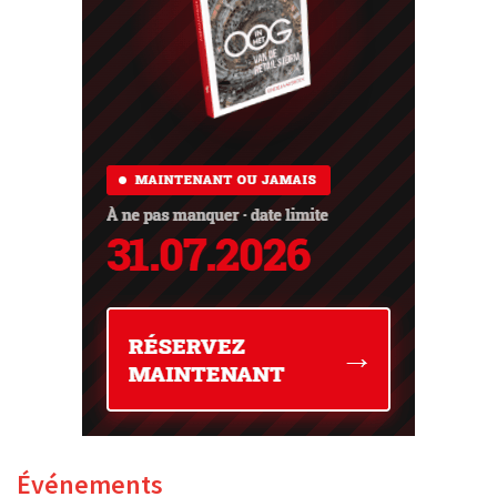
Événements