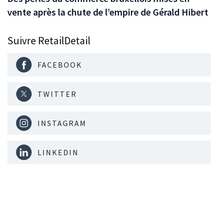
vente après la chute de l’empire de Gérald Hibert
Suivre RetailDetail
FACEBOOK
TWITTER
INSTAGRAM
LINKEDIN