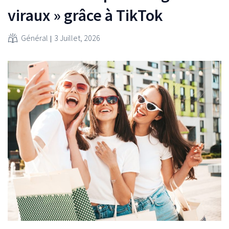
viraux » grâce à TikTok
Général
3 Juillet, 2026