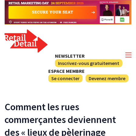
NEWSLETTER
Inscrivez-vous gratuitement
ESPACE MEMBRE
Se connecter
Devenez membre
Comment les rues
commerçantes deviennent
des « lieux de pèlerinage