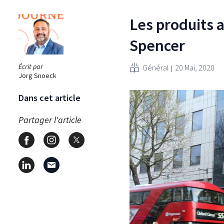
Les produits 
Spencer
Écrit par
Général
20 Mai, 2020
Jorg Snoeck
Dans cet article
Partager l'article