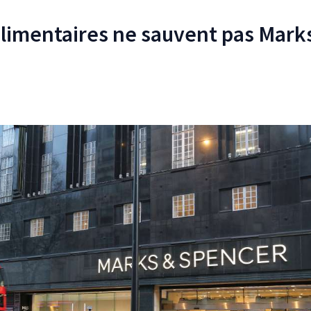
alimentaires ne sauvent pas Mark