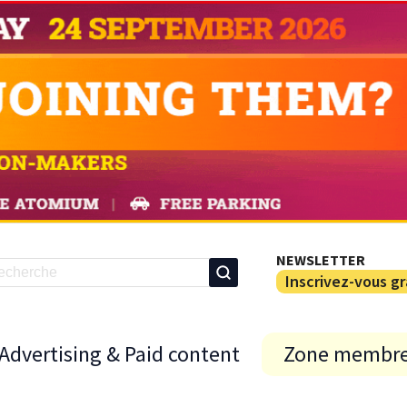
NEWSLETTER
Inscrivez-vous g
Advertising & Paid content
Zone membr