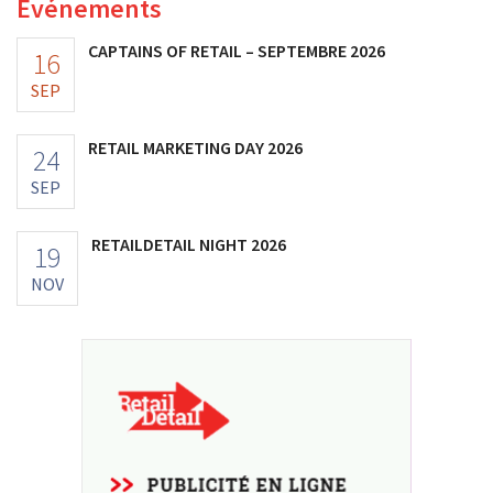
Événements
CAPTAINS OF RETAIL – SEPTEMBRE 2026
16
SEP
RETAIL MARKETING DAY 2026
24
SEP
RETAILDETAIL NIGHT 2026
19
NOV