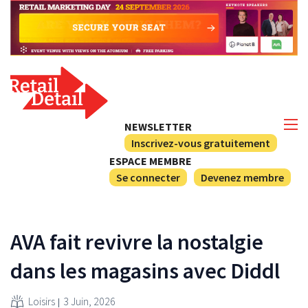
NEWSLETTER
Inscrivez-vous gratuitement
ESPACE MEMBRE
Se connecter
Devenez membre
AVA fait revivre la nostalgie
dans les magasins avec Diddl
Loisirs
3 Juin, 2026