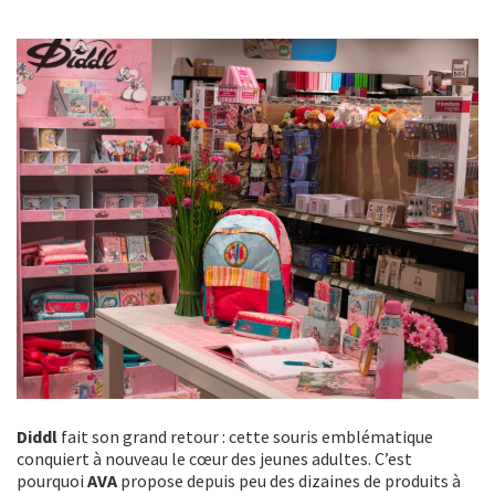
Diddl
fait son grand retour : cette souris emblématique
conquiert à nouveau le cœur des jeunes adultes. C’est
pourquoi
AVA
propose depuis peu des dizaines de produits à