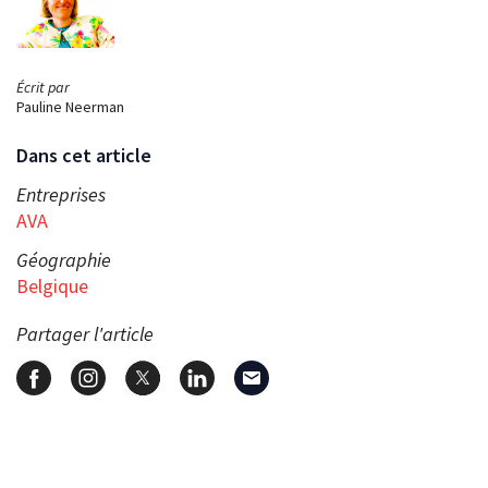
Écrit par
Pauline Neerman
Dans cet article
Entreprises
AVA
Géographie
Belgique
Partager l'article