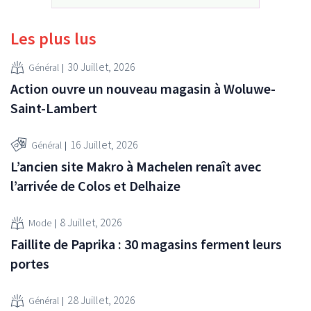
Les plus lus
30 Juillet, 2026
Général
Action ouvre un nouveau magasin à Woluwe-
Saint-Lambert
16 Juillet, 2026
Général
L’ancien site Makro à Machelen renaît avec
l’arrivée de Colos et Delhaize
8 Juillet, 2026
Mode
Faillite de Paprika : 30 magasins ferment leurs
portes
28 Juillet, 2026
Général