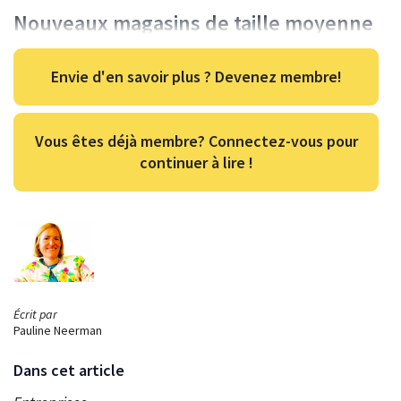
Nouveaux magasins de taille moyenne
Envie d'en savoir plus ? Devenez membre!
Vous êtes déjà membre? Connectez-vous pour
continuer à lire !
Écrit par
Pauline Neerman
Dans cet article