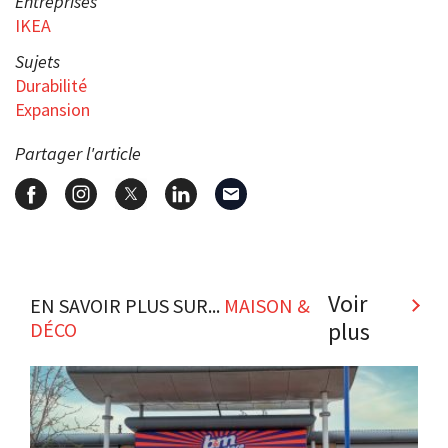
Entreprises
IKEA
Sujets
Durabilité
Expansion
Partager l'article
Voir
EN SAVOIR PLUS SUR...
MAISON &
plus
DÉCO