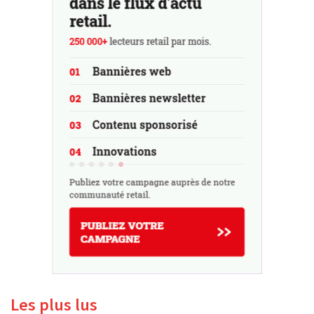
Les plus lus