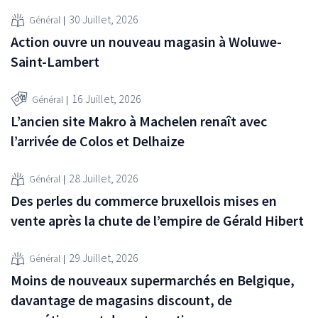
30 Juillet, 2026
Général
Action ouvre un nouveau magasin à Woluwe-
Saint-Lambert
16 Juillet, 2026
Général
L’ancien site Makro à Machelen renaît avec
l’arrivée de Colos et Delhaize
28 Juillet, 2026
Général
Des perles du commerce bruxellois mises en
vente après la chute de l’empire de Gérald Hibert
29 Juillet, 2026
Général
Moins de nouveaux supermarchés en Belgique,
davantage de magasins discount, de