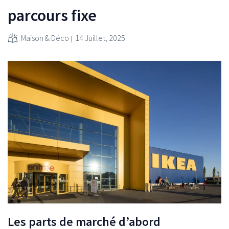
parcours fixe
Maison & Déco
14 Juillet, 2025
Les parts de marché d’abord