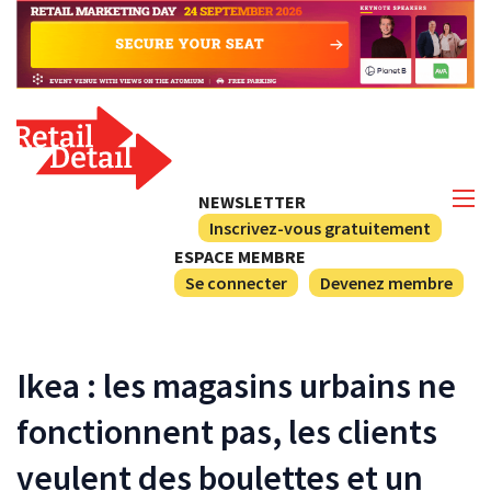
NEWSLETTER
Inscrivez-vous gratuitement
ESPACE MEMBRE
Se connecter
Devenez membre
Ikea : les magasins urbains ne
fonctionnent pas, les clients
veulent des boulettes et un