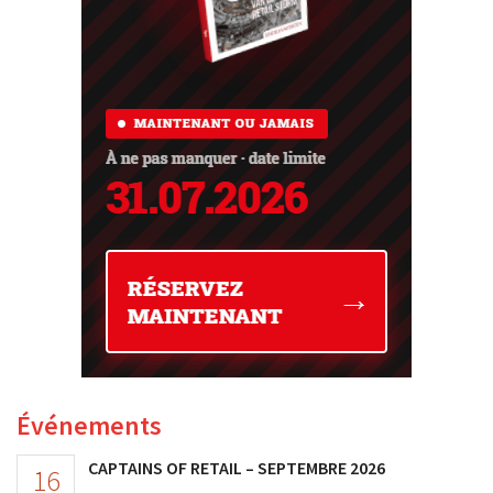
Événements
CAPTAINS OF RETAIL – SEPTEMBRE 2026
16