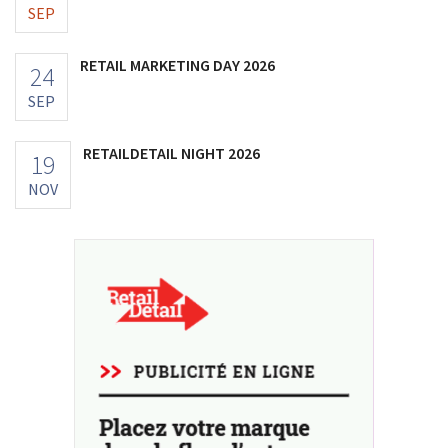
SEP
RETAIL MARKETING DAY 2026
24
SEP
RETAILDETAIL NIGHT 2026
19
NOV