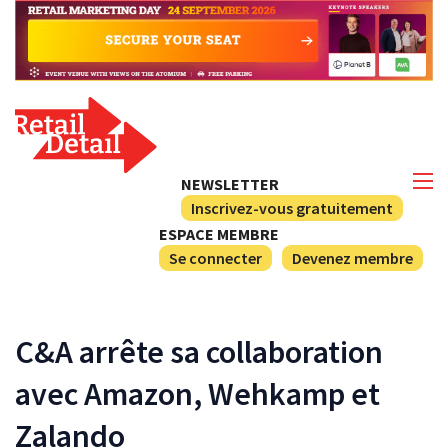
NEWSLETTER
Inscrivez-vous gratuitement
ESPACE MEMBRE
Se connecter
Devenez membre
C&A arrête sa collaboration
avec Amazon, Wehkamp et
Zalando