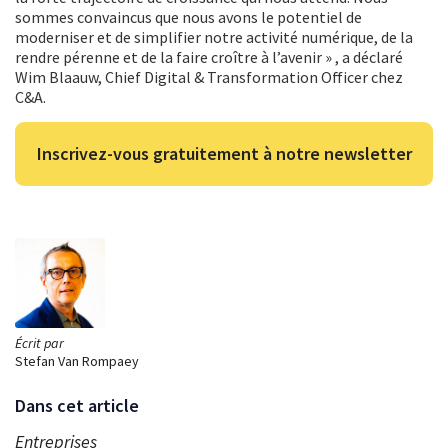
sommes convaincus que nous avons le potentiel de
moderniser et de simplifier notre activité numérique, de la
rendre pérenne et de la faire croître à l’avenir » , a déclaré
Wim Blaauw, Chief Digital & Transformation Officer chez
C&A.
Inscrivez-vous gratuitement à notre newsletter
Écrit par
Stefan Van Rompaey
Dans cet article
Entreprises