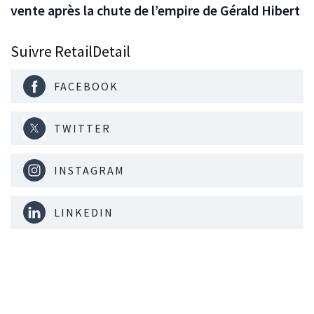
vente après la chute de l’empire de Gérald Hibert
Suivre RetailDetail
FACEBOOK
TWITTER
INSTAGRAM
LINKEDIN