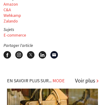
Amazon
C&A
Wehkamp
Zalando
Sujets
E-commerce
Partager l'article
Voir plus
EN SAVOIR PLUS SUR...
MODE