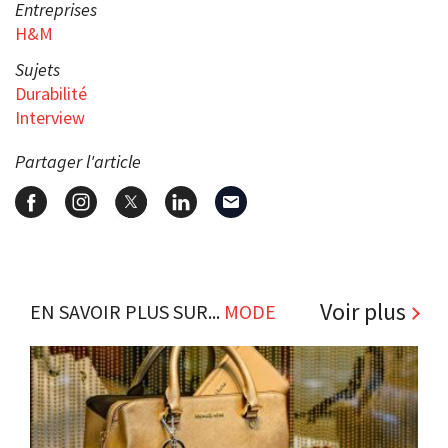
Entreprises
H&M
Sujets
Durabilité
Interview
Partager l'article
Voir plus
EN SAVOIR PLUS SUR...
MODE