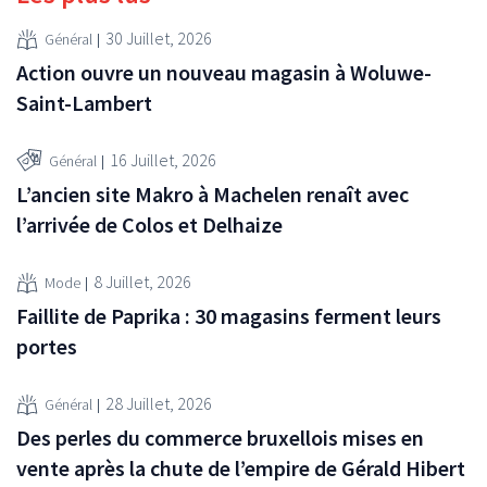
30 Juillet, 2026
Général
Action ouvre un nouveau magasin à Woluwe-
Saint-Lambert
16 Juillet, 2026
Général
L’ancien site Makro à Machelen renaît avec
l’arrivée de Colos et Delhaize
8 Juillet, 2026
Mode
Faillite de Paprika : 30 magasins ferment leurs
portes
28 Juillet, 2026
Général
Des perles du commerce bruxellois mises en
vente après la chute de l’empire de Gérald Hibert