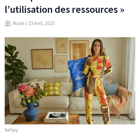
l’utilisation des ressources »
Mode
23 Avril, 2025
Sellpy