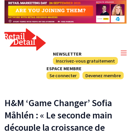
NEWSLETTER
Inscrivez-vous gratuitement
ESPACE MEMBRE
Se connecter
Devenez membre
H&M ‘Game Changer’ Sofia
Måhlén : « Le seconde main
découple la croissance de