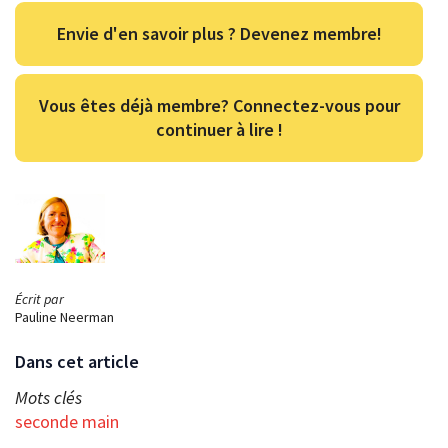
Envie d'en savoir plus ? Devenez membre!
Vous êtes déjà membre? Connectez-vous pour
continuer à lire !
Écrit par
Pauline Neerman
Dans cet article
Mots clés
seconde main