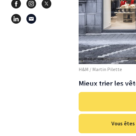
H&M / Martin Pilette
Mieux trier les v
Vous êtes 