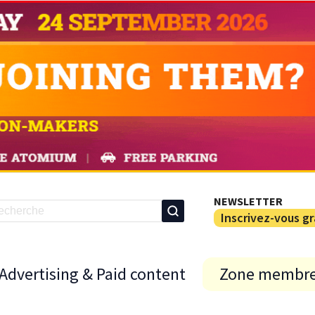
NEWSLETTER
Inscrivez-vous g
Advertising & Paid content
Zone membr