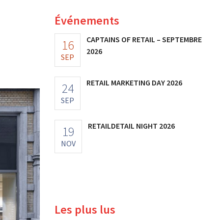
Événements
CAPTAINS OF RETAIL – SEPTEMBRE
16
2026
SEP
RETAIL MARKETING DAY 2026
24
SEP
RETAILDETAIL NIGHT 2026
19
NOV
Les plus lus