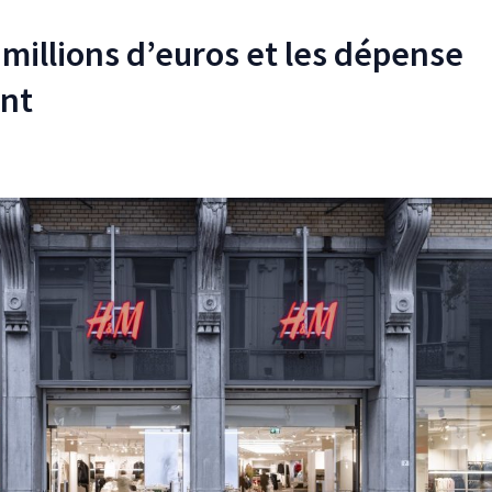
millions d’euros et les dépense
nt