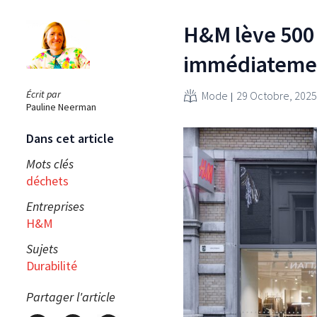
H&M lève 500 
immédiateme
Écrit par
Mode
29 Octobre, 2025
Pauline Neerman
Dans cet article
Mots clés
déchets
Entreprises
H&M
Sujets
Durabilité
Partager l'article