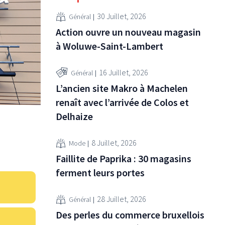
30 Juillet, 2026
Général
Action ouvre un nouveau magasin
à Woluwe-Saint-Lambert
16 Juillet, 2026
Général
L’ancien site Makro à Machelen
renaît avec l’arrivée de Colos et
Delhaize
8 Juillet, 2026
Mode
Faillite de Paprika : 30 magasins
ferment leurs portes
28 Juillet, 2026
Général
Des perles du commerce bruxellois