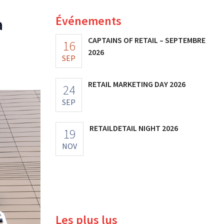
Événements
à
CAPTAINS OF RETAIL – SEPTEMBRE
16
2026
SEP
RETAIL MARKETING DAY 2026
24
SEP
RETAILDETAIL NIGHT 2026
19
NOV
Les plus lus