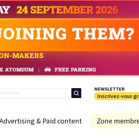
NEWSLETTER
Inscrivez-vous g
Advertising & Paid content
Zone membr