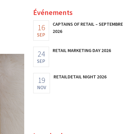
Événements
CAPTAINS OF RETAIL – SEPTEMBRE
16
2026
SEP
RETAIL MARKETING DAY 2026
24
SEP
RETAILDETAIL NIGHT 2026
19
NOV