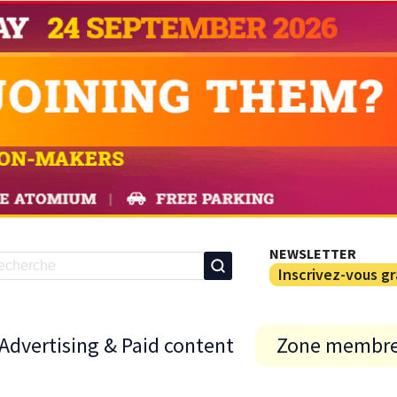
NEWSLETTER
Inscrivez-vous g
Advertising & Paid content
Zone membr