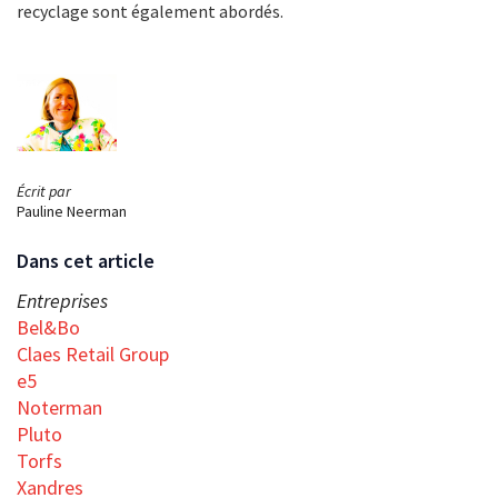
recyclage sont également abordés.
Écrit par
Pauline Neerman
Dans cet article
Entreprises
Bel&Bo
Claes Retail Group
e5
Noterman
Pluto
Torfs
Xandres