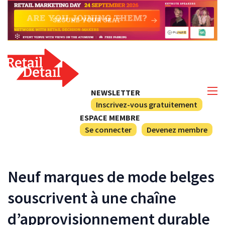
NEWSLETTER
Inscrivez-vous gratuitement
ESPACE MEMBRE
Se connecter
Devenez membre
Neuf marques de mode belges
souscrivent à une chaîne
d’approvisionnement durable