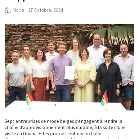
Mode
17 Octobre, 2024
Sept entreprises de mode belges s’engagent à rendre la
chaîne d’approvisionnement plus durable, à la suite d’une
visite au Ghana. Elles promettent une « chaîne