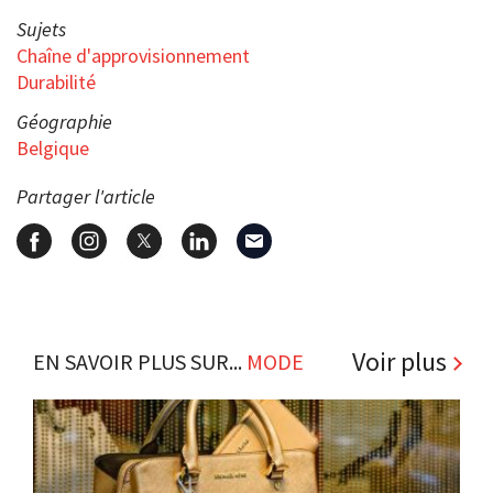
Sujets
Chaîne d'approvisionnement
Durabilité
Géographie
Belgique
Partager l'article
Voir plus
EN SAVOIR PLUS SUR...
MODE