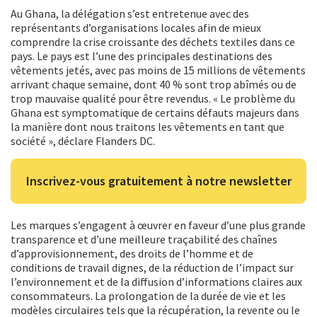
Au Ghana, la délégation s’est entretenue avec des
représentants d’organisations locales afin de mieux
comprendre la crise croissante des déchets textiles dans ce
pays. Le pays est l’une des principales destinations des
vêtements jetés, avec pas moins de 15 millions de vêtements
arrivant chaque semaine, dont 40 % sont trop abîmés ou de
trop mauvaise qualité pour être revendus. « Le problème du
Ghana est symptomatique de certains défauts majeurs dans
la manière dont nous traitons les vêtements en tant que
société », déclare Flanders DC.
Inscrivez-vous gratuitement à notre newsletter
Les marques s’engagent à œuvrer en faveur d’une plus grande
transparence et d’une meilleure traçabilité des chaînes
d’approvisionnement, des droits de l’homme et de
conditions de travail dignes, de la réduction de l’impact sur
l’environnement et de la diffusion d’informations claires aux
consommateurs. La prolongation de la durée de vie et les
modèles circulaires tels que la récupération, la revente ou le