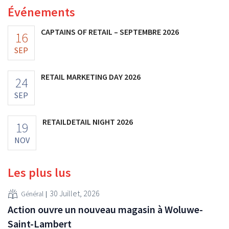
Événements
CAPTAINS OF RETAIL – SEPTEMBRE 2026
16
SEP
RETAIL MARKETING DAY 2026
24
SEP
RETAILDETAIL NIGHT 2026
19
NOV
Les plus lus
30 Juillet, 2026
Général
Action ouvre un nouveau magasin à Woluwe-
Saint-Lambert