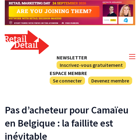
NEWSLETTER
Inscrivez-vous gratuitement
ESPACE MEMBRE
Se connecter
Devenez membre
Pas d’acheteur pour Camaïeu
en Belgique : la faillite est
inévitable