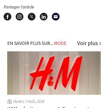
Partager l'article
Voir plus
EN SAVOIR PLUS SUR...
MODE
Mode
7 Août, 2026