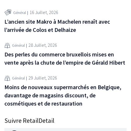
16 Juillet, 2026
Général
L’ancien site Makro à Machelen renaît avec
l’arrivée de Colos et Delhaize
28 Juillet, 2026
Général
Des perles du commerce bruxellois mises en
vente après la chute de l’empire de Gérald Hibert
29 Juillet, 2026
Général
Moins de nouveaux supermarchés en Belgique,
davantage de magasins discount, de
cosmétiques et de restauration
Suivre RetailDetail