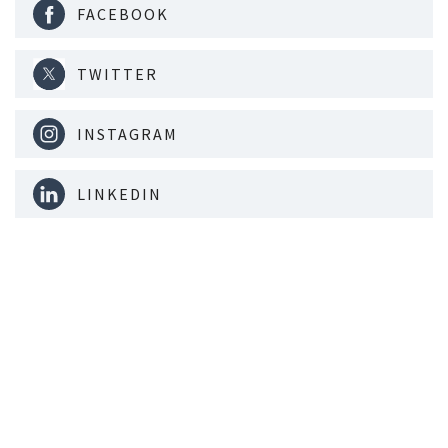
FACEBOOK
TWITTER
INSTAGRAM
LINKEDIN