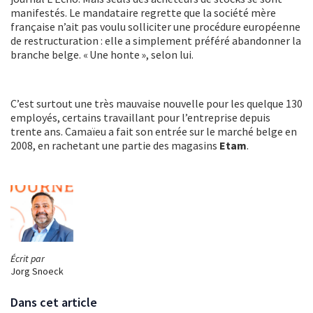
manifestés. Le mandataire regrette que la société mère
française n’ait pas voulu solliciter une procédure européenne
de restructuration : elle a simplement préféré abandonner la
branche belge. « Une honte », selon lui.
C’est surtout une très mauvaise nouvelle pour les quelque 130
employés, certains travaillant pour l’entreprise depuis
trente ans. Camaïeu a fait son entrée sur le marché belge en
2008, en rachetant une partie des magasins
Etam
.
Écrit par
Jorg Snoeck
Dans cet article