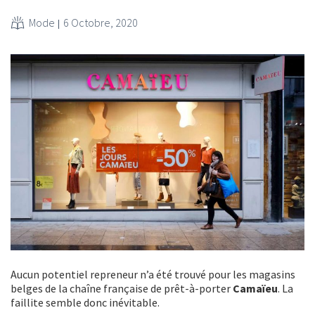
Mode
6 Octobre, 2020
Aucun potentiel repreneur n’a été trouvé pour les magasins
belges de la chaîne française de prêt-à-porter
Camaïeu
. La
faillite semble donc inévitable.