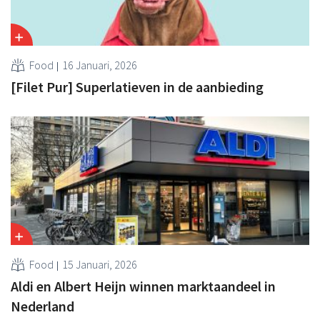
Food
16 Januari, 2026
[Filet Pur] Superlatieven in de aanbieding
Food
15 Januari, 2026
Aldi en Albert Heijn winnen marktaandeel in
Nederland