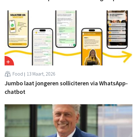
Food
13 Maart, 2026
Jumbo laat jongeren solliciteren via WhatsApp-
chatbot