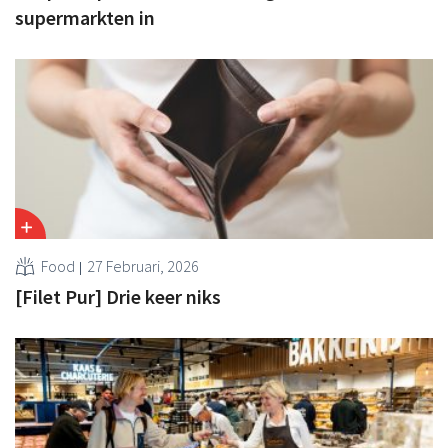
supermarkten in
Food
27 Februari, 2026
[Filet Pur] Drie keer niks