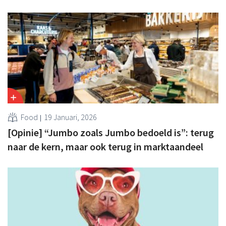
Food
19 Januari, 2026
[Opinie] “Jumbo zoals Jumbo bedoeld is”: terug
naar de kern, maar ook terug in marktaandeel