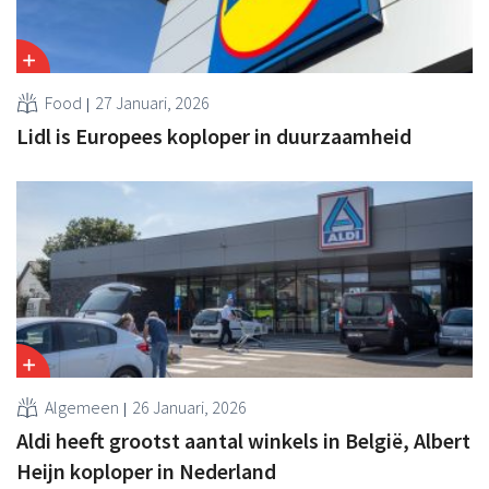
Food
27 Januari, 2026
Lidl is Europees koploper in duurzaamheid
Algemeen
26 Januari, 2026
Aldi heeft grootst aantal winkels in België, Albert
Heijn koploper in Nederland