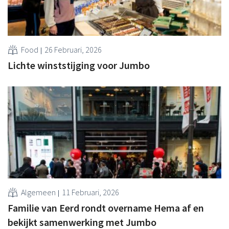
Food
26 Februari, 2026
Lichte winststijging voor Jumbo
Algemeen
11 Februari, 2026
Familie van Eerd rondt overname Hema af en
bekijkt samenwerking met Jumbo