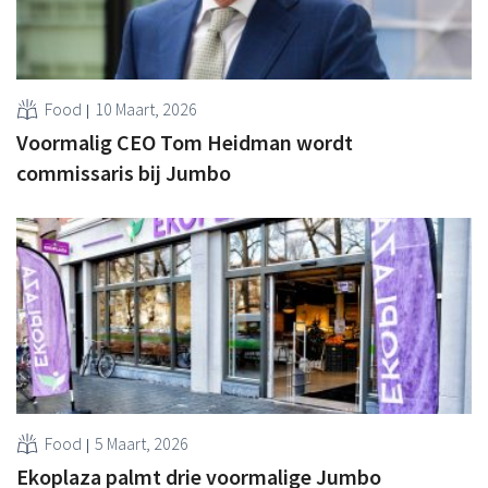
Food
10 Maart, 2026
Voormalig CEO Tom Heidman wordt
commissaris bij Jumbo
Food
5 Maart, 2026
Ekoplaza palmt drie voormalige Jumbo