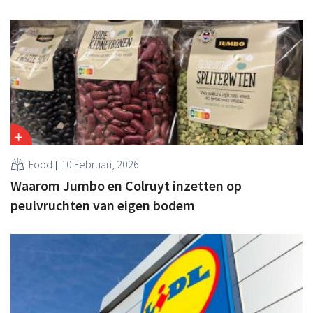
Food
10 Februari, 2026
Waarom Jumbo en Colruyt inzetten op
peulvruchten van eigen bodem