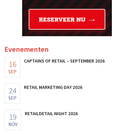
Evenementen
CAPTAINS OF RETAIL – SEPTEMBER 2026
16
SEP
RETAIL MARKETING DAY 2026
24
SEP
RETAILDETAIL NIGHT 2026
19
NOV