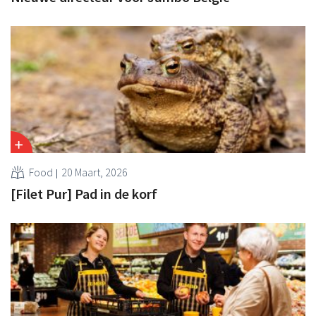
Food
20 Maart, 2026
[Filet Pur] Pad in de korf