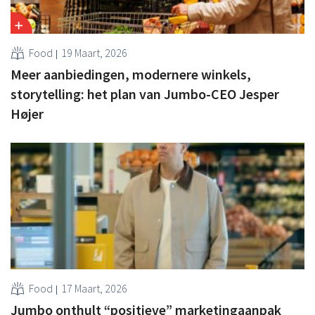
Food
19 Maart, 2026
Meer aanbiedingen, modernere winkels,
storytelling: het plan van Jumbo-CEO Jesper
Højer
Food
17 Maart, 2026
Jumbo onthult “positieve” marketingaanpak