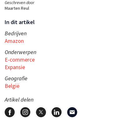
Geschreven door
Maarten Reul
In dit artikel
Bedrijven
Amazon
Onderwerpen
E-commerce
Expansie
Geografie
België
Artikel delen