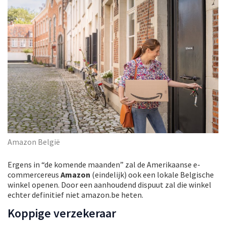
Amazon België
Ergens in “de komende maanden” zal de Amerikaanse e-
commercereus
Amazon
(eindelijk) ook een lokale Belgische
winkel openen. Door een aanhoudend dispuut zal die winkel
echter definitief niet amazon.be heten.
Koppige verzekeraar