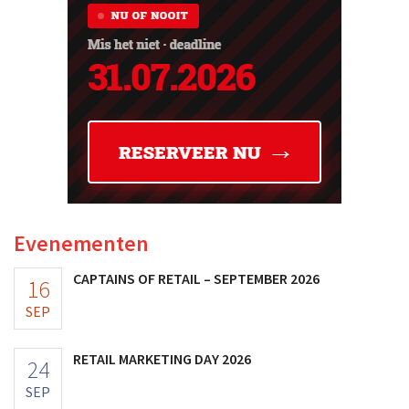
Evenementen
CAPTAINS OF RETAIL – SEPTEMBER 2026
16
SEP
RETAIL MARKETING DAY 2026
24
SEP