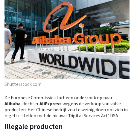
Shutterstock.com
De Europese Commissie start een onderzoek op naar
Alibaba
-dochter
AliExpress
wegens de verkoop van valse
producten. Het Chinese bedrijf zou te weinig doen om zich in
regel te stellen met de nieuwe ‘Digital Services Act’ DSA.
Illegale producten