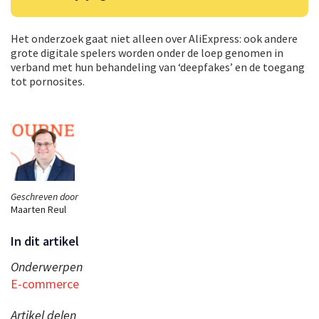
Het onderzoek gaat niet alleen over AliExpress: ook andere
grote digitale spelers worden onder de loep genomen in
verband met hun behandeling van ‘deepfakes’ en de toegang
tot pornosites.
Geschreven door
Maarten Reul
In dit artikel
Onderwerpen
E-commerce
Artikel delen