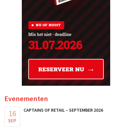
Evenementen
CAPTAINS OF RETAIL – SEPTEMBER 2026
16
SEP