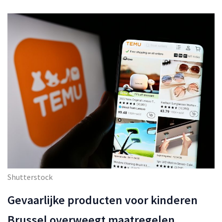
Shutterstock
Gevaarlijke producten voor kinderen
Brussel overweegt maatregelen