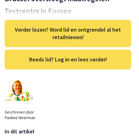
Testcentra in Europa
Verder lezen? Word lid en ontgrendel al het
retailnieuws!
Reeds lid? Log in en lees verder!
Geschreven door
Pauline Neerman
In dit artikel