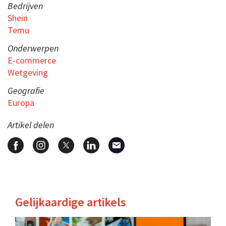
Bedrijven
Shein
Temu
Onderwerpen
E-commerce
Wetgeving
Geografie
Europa
Artikel delen
Gelijkaardige artikels