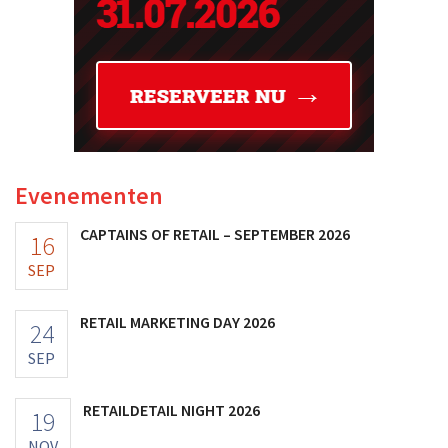
Evenementen
CAPTAINS OF RETAIL – SEPTEMBER 2026
16
SEP
RETAIL MARKETING DAY 2026
24
SEP
RETAILDETAIL NIGHT 2026
19
NOV