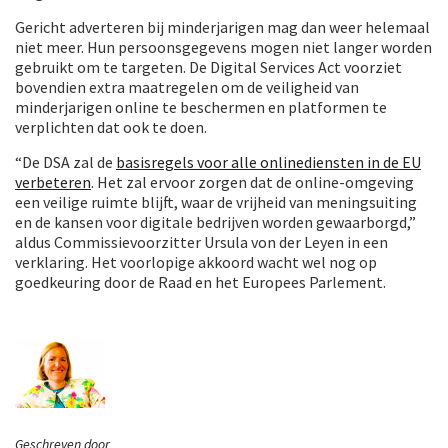
Gericht adverteren bij minderjarigen mag dan weer helemaal
niet meer. Hun persoonsgegevens mogen niet langer worden
gebruikt om te targeten. De Digital Services Act voorziet
bovendien extra maatregelen om de veiligheid van
minderjarigen online te beschermen en platformen te
verplichten dat ook te doen.
“De DSA zal de
basisregels voor alle onlinediensten in de EU
verbeteren
. Het zal ervoor zorgen dat de online-omgeving
een veilige ruimte blijft, waar de vrijheid van meningsuiting
en de kansen voor digitale bedrijven worden gewaarborgd,”
aldus Commissievoorzitter Ursula von der Leyen in een
verklaring. Het voorlopige akkoord wacht wel nog op
goedkeuring door de Raad en het Europees Parlement.
Geschreven door