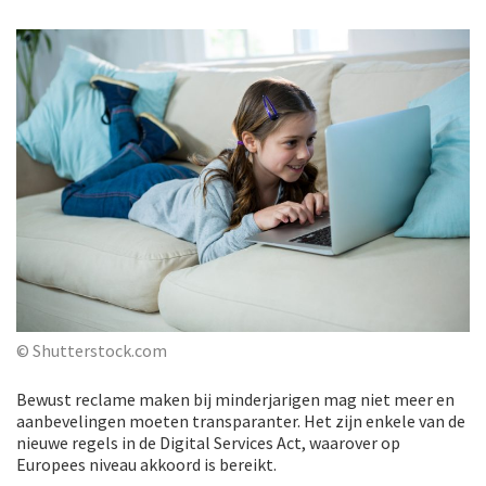
© Shutterstock.com
Bewust reclame maken bij minderjarigen mag niet meer en
aanbevelingen moeten transparanter. Het zijn enkele van de
nieuwe regels in de Digital Services Act, waarover op
Europees niveau akkoord is bereikt.