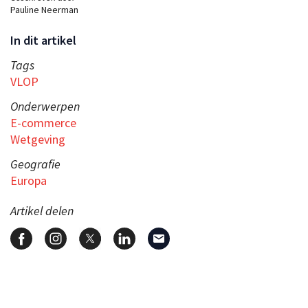
Pauline Neerman
In dit artikel
Tags
VLOP
Onderwerpen
E-commerce
Wetgeving
Geografie
Europa
Artikel delen