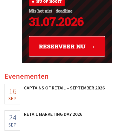
Evenementen
CAPTAINS OF RETAIL – SEPTEMBER 2026
16
SEP
RETAIL MARKETING DAY 2026
24
SEP