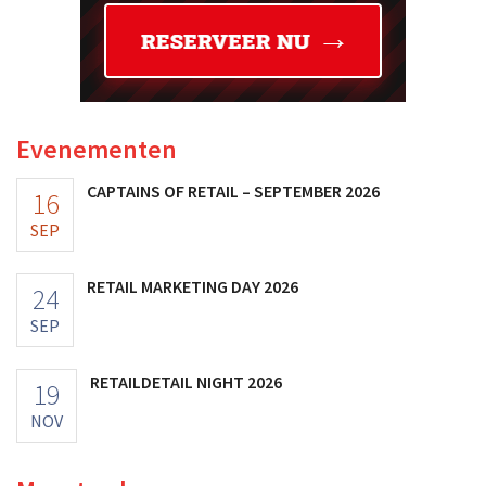
Evenementen
CAPTAINS OF RETAIL – SEPTEMBER 2026
16
SEP
RETAIL MARKETING DAY 2026
24
SEP
RETAILDETAIL NIGHT 2026
19
NOV