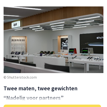
© Shutterstock.com
Twee maten, twee gewichten
“Nadelig voor partners”