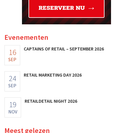
Evenementen
CAPTAINS OF RETAIL – SEPTEMBER 2026
16
SEP
RETAIL MARKETING DAY 2026
24
SEP
RETAILDETAIL NIGHT 2026
19
NOV
Meest gelezen