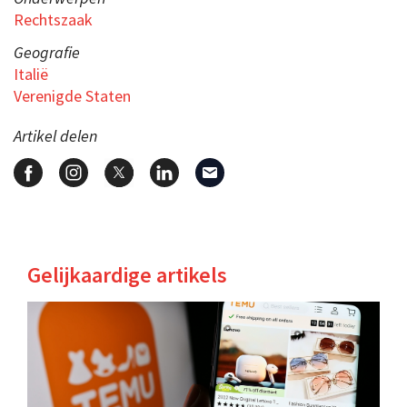
Rechtszaak
Geografie
Italië
Verenigde Staten
Artikel delen
Gelijkaardige artikels