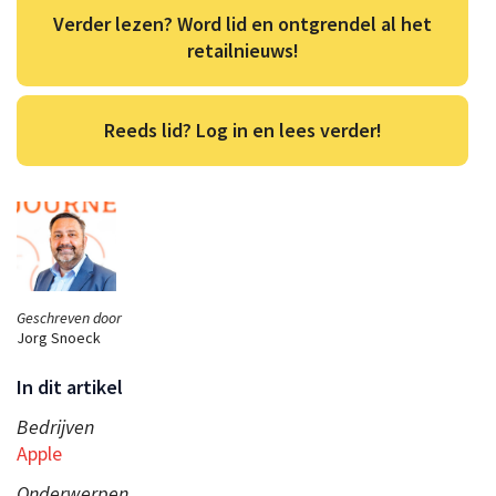
Verder lezen? Word lid en ontgrendel al het
retailnieuws!
Reeds lid? Log in en lees verder!
Geschreven door
Jorg Snoeck
In dit artikel
Bedrijven
Apple
Onderwerpen