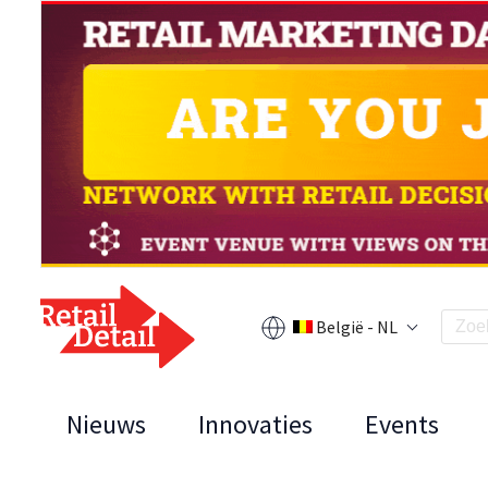
België - NL
Nieuws
Innovaties
Events