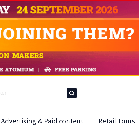
Advertising & Paid content
Retail Tours