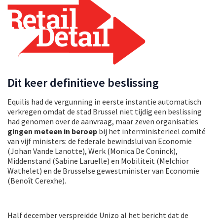
Dit keer definitieve beslissing
Equilis had de vergunning in eerste instantie automatisch
verkregen omdat de stad Brussel niet tijdig een beslissing
had genomen over de aanvraag, maar zeven organisaties
gingen meteen in beroep
bij het interministerieel comité
van vijf ministers: de federale bewindslui van Economie
(Johan Vande Lanotte), Werk (Monica De Coninck),
Middenstand (Sabine Laruelle) en Mobiliteit (Melchior
Wathelet) en de Brusselse gewestminister van Economie
(Benoît Cerexhe).
Half december verspreidde Unizo al het bericht dat de