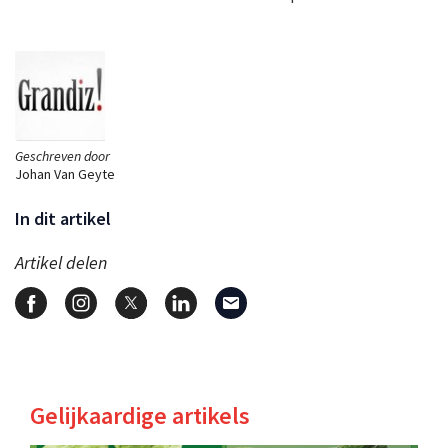
Geschreven door
Johan Van Geyte
In dit artikel
Artikel delen
Gelijkaardige artikels