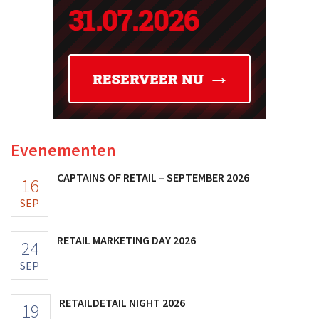
Evenementen
CAPTAINS OF RETAIL – SEPTEMBER 2026
16
SEP
RETAIL MARKETING DAY 2026
24
SEP
RETAILDETAIL NIGHT 2026
19