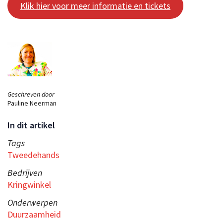
Klik hier voor meer informatie en tickets
Geschreven door
Pauline Neerman
In dit artikel
Tags
Tweedehands
Bedrijven
Kringwinkel
Onderwerpen
Duurzaamheid