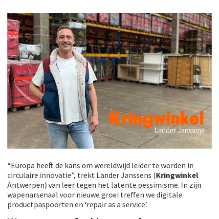
“Europa heeft de kans om wereldwijd leider te worden in
circulaire innovatie”, trekt Lander Janssens (
Kringwinkel
Antwerpen) van leer tegen het latente pessimisme. In zijn
wapenarsenaal voor nieuwe groei treffen we digitale
productpaspoorten en ‘repair as a service’.