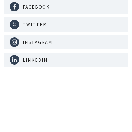
FACEBOOK
TWITTER
INSTAGRAM
LINKEDIN