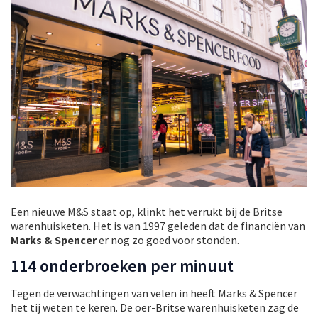
Een nieuwe M&S staat op, klinkt het verrukt bij de Britse
warenhuisketen. Het is van 1997 geleden dat de financiën van
Marks & Spencer
er nog zo goed voor stonden.
114 onderbroeken per minuut
Tegen de verwachtingen van velen in heeft Marks & Spencer
het tij weten te keren. De oer-Britse warenhuisketen zag de