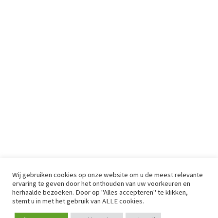
Wij gebruiken cookies op onze website om u de meest relevante
ervaring te geven door het onthouden van uw voorkeuren en
herhaalde bezoeken. Door op "Alles accepteren" te klikken,
stemt u in met het gebruik van ALLE cookies.