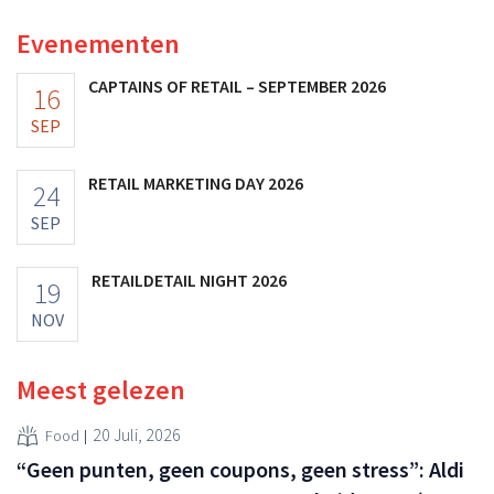
Evenementen
CAPTAINS OF RETAIL – SEPTEMBER 2026
16
SEP
RETAIL MARKETING DAY 2026
24
SEP
RETAILDETAIL NIGHT 2026
19
NOV
Meest gelezen
20 Juli, 2026
Food
“Geen punten, geen coupons, geen stress”: Aldi