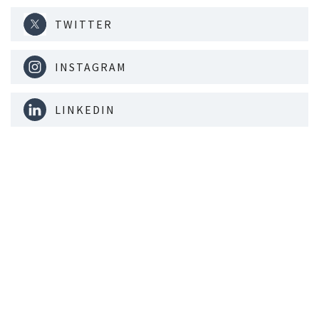
TWITTER
INSTAGRAM
LINKEDIN