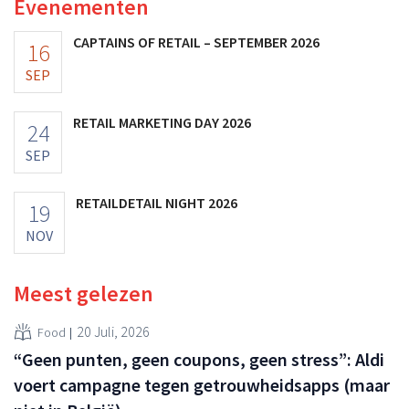
Evenementen
CAPTAINS OF RETAIL – SEPTEMBER 2026
16
SEP
RETAIL MARKETING DAY 2026
24
SEP
RETAILDETAIL NIGHT 2026
19
NOV
Meest gelezen
20 Juli, 2026
Food
“Geen punten, geen coupons, geen stress”: Aldi
voert campagne tegen getrouwheidsapps (maar