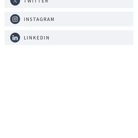
TWITTER
INSTAGRAM
LINKEDIN