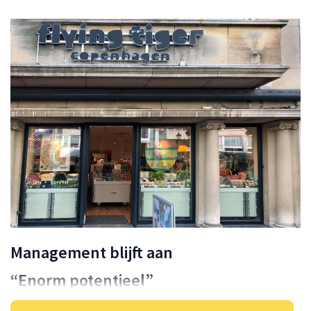
Management blijft aan
“Enorm potentieel”