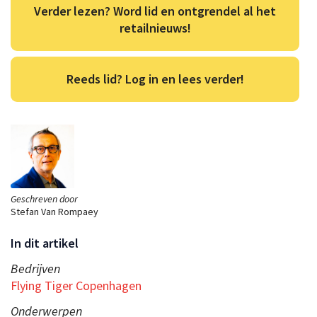
Verder lezen? Word lid en ontgrendel al het
retailnieuws!
Reeds lid? Log in en lees verder!
Geschreven door
Stefan Van Rompaey
In dit artikel
Bedrijven
Flying Tiger Copenhagen
Onderwerpen