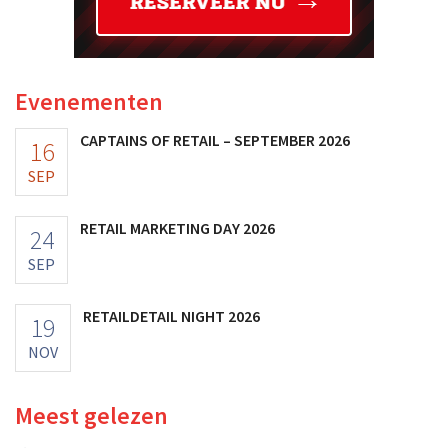
Evenementen
CAPTAINS OF RETAIL – SEPTEMBER 2026
16
SEP
RETAIL MARKETING DAY 2026
24
SEP
RETAILDETAIL NIGHT 2026
19
NOV
Meest gelezen