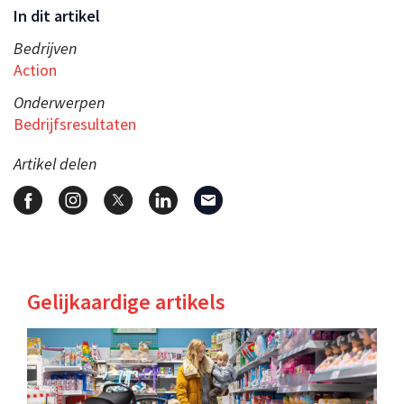
In dit artikel
Bedrijven
Action
Onderwerpen
Bedrijfsresultaten
Artikel delen
Gelijkaardige artikels