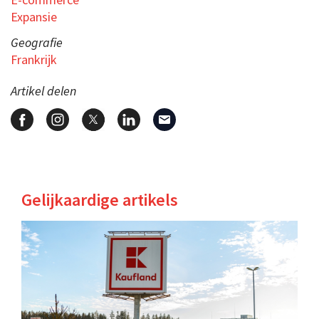
Expansie
Geografie
Frankrijk
Artikel delen
Gelijkaardige artikels