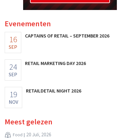
Evenementen
CAPTAINS OF RETAIL – SEPTEMBER 2026
16
SEP
RETAIL MARKETING DAY 2026
24
SEP
RETAILDETAIL NIGHT 2026
19
NOV
Meest gelezen
20 Juli, 2026
Food