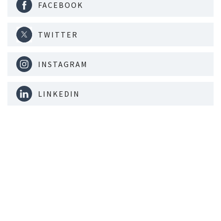
FACEBOOK
TWITTER
INSTAGRAM
LINKEDIN