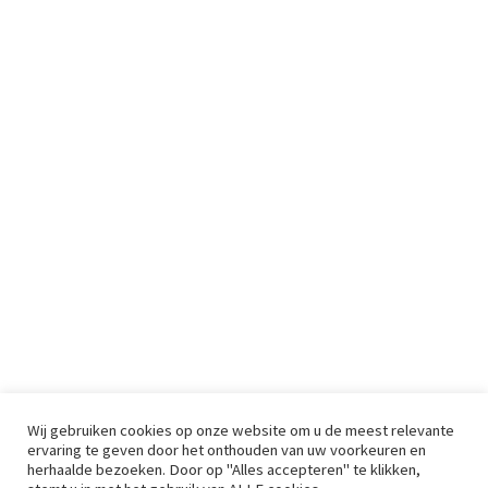
Wij gebruiken cookies op onze website om u de meest relevante
ervaring te geven door het onthouden van uw voorkeuren en
herhaalde bezoeken. Door op "Alles accepteren" te klikken,