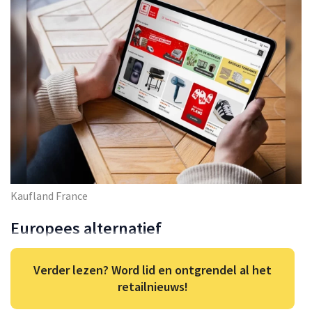
Kaufland France
Europees alternatief
Verder lezen? Word lid en ontgrendel al het
retailnieuws!