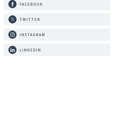
FACEBOOK
TWITTER
INSTAGRAM
LINKEDIN