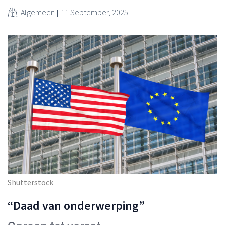
Algemeen
11 September, 2025
Shutterstock
“Daad van onderwerping”