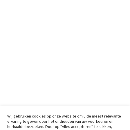
Wij gebruiken cookies op onze website om u de meest relevante
ervaring te geven door het onthouden van uw voorkeuren en
herhaalde bezoeken. Door op "Alles accepteren" te klikken,