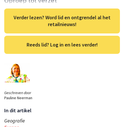
Oproep tot verzet
Verder lezen? Word lid en ontgrendel al het
retailnieuws!
Reeds lid? Log in en lees verder!
Geschreven door
Pauline Neerman
In dit artikel
Geografie