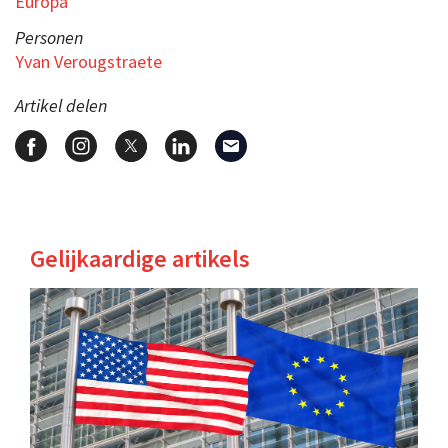
Europa
Personen
Yvan Verougstraete
Artikel delen
Gelijkaardige artikels