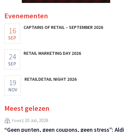
Evenementen
CAPTAINS OF RETAIL – SEPTEMBER 2026
16
SEP
RETAIL MARKETING DAY 2026
24
SEP
RETAILDETAIL NIGHT 2026
19
NOV
Meest gelezen
20 Juli, 2026
Food
“Geen punten, geen coupons, geen stress”: Aldi