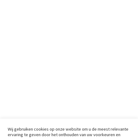
Wij gebruiken cookies op onze website om u de meest relevante
ervaring te geven door het onthouden van uw voorkeuren en