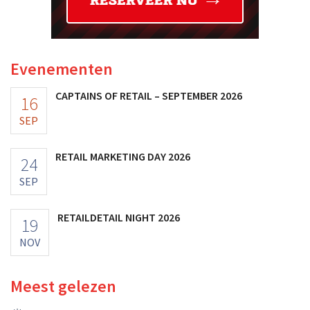
Evenementen
CAPTAINS OF RETAIL – SEPTEMBER 2026
16
SEP
RETAIL MARKETING DAY 2026
24
SEP
RETAILDETAIL NIGHT 2026
19
NOV
Meest gelezen