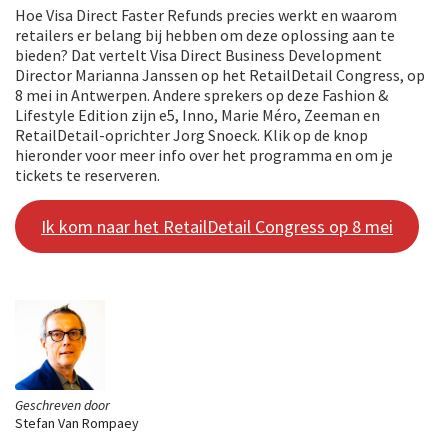
Hoe Visa Direct Faster Refunds precies werkt en waarom
retailers er belang bij hebben om deze oplossing aan te
bieden? Dat vertelt Visa Direct Business Development
Director Marianna Janssen op het RetailDetail Congress, op
8 mei in Antwerpen. Andere sprekers op deze Fashion &
Lifestyle Edition zijn e5, Inno, Marie Méro, Zeeman en
RetailDetail-oprichter Jorg Snoeck. Klik op de knop
hieronder voor meer info over het programma en om je
tickets te reserveren.
Ik kom naar het RetailDetail Congress op 8 mei
Geschreven door
Stefan Van Rompaey