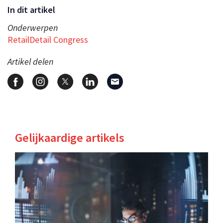
In dit artikel
Onderwerpen
RetailDetail Congress
Artikel delen
Gelijkaardige artikels