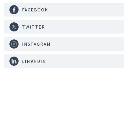
FACEBOOK
TWITTER
INSTAGRAM
LINKEDIN