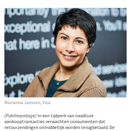
Marianna Janssen, Visa
(Publireportage)
In een tijdperk van naadloze
aankooptransacties verwachten consumenten dat
retourzendingen onmiddellijk worden terugbetaald. De