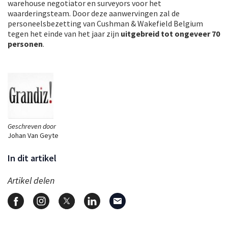
warehouse negotiator en surveyors voor het
waarderingsteam. Door deze aanwervingen zal de
personeelsbezetting van Cushman & Wakefield Belgium
tegen het einde van het jaar zijn
uitgebreid tot ongeveer 70
personen
.
Geschreven door
Johan Van Geyte
In dit artikel
Artikel delen