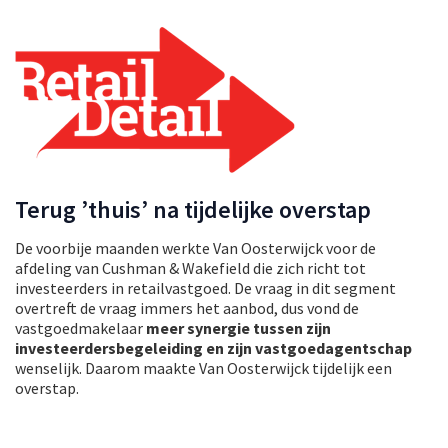
Terug ’thuis’ na tijdelijke overstap
De voorbije maanden werkte Van Oosterwijck voor de
afdeling van Cushman & Wakefield die zich richt tot
investeerders in retailvastgoed. De vraag in dit segment
overtreft de vraag immers het aanbod, dus vond de
vastgoedmakelaar
meer synergie tussen zijn
investeerdersbegeleiding en zijn vastgoedagentschap
wenselijk. Daarom maakte Van Oosterwijck tijdelijk een
overstap.