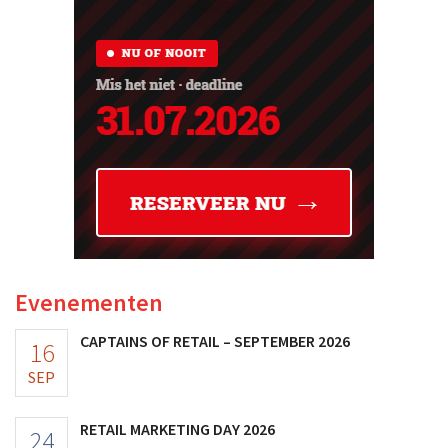
Evenementen
CAPTAINS OF RETAIL – SEPTEMBER 2026
16
SEP
RETAIL MARKETING DAY 2026
24