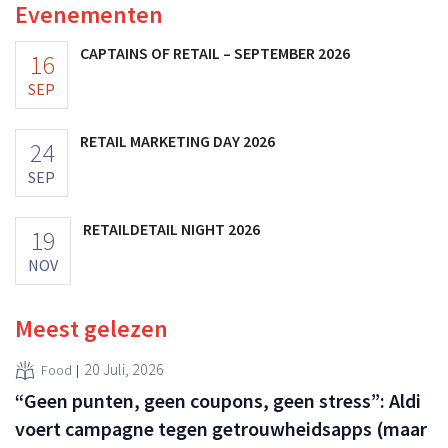
Evenementen
CAPTAINS OF RETAIL – SEPTEMBER 2026
16
SEP
RETAIL MARKETING DAY 2026
24
SEP
RETAILDETAIL NIGHT 2026
19
NOV
Meest gelezen
20 Juli, 2026
Food
“Geen punten, geen coupons, geen stress”: Aldi
voert campagne tegen getrouwheidsapps (maar