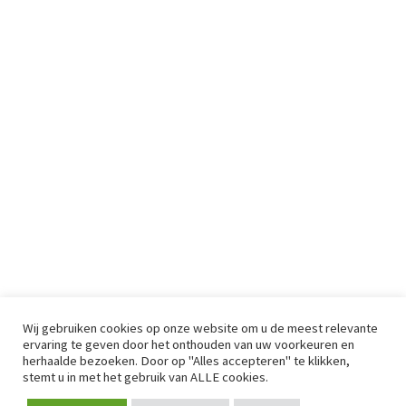
Wij gebruiken cookies op onze website om u de meest relevante
ervaring te geven door het onthouden van uw voorkeuren en
herhaalde bezoeken. Door op "Alles accepteren" te klikken,
stemt u in met het gebruik van ALLE cookies.