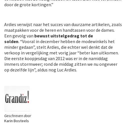
door de grote kortingen.”
Ardies verwijst naar het succes van duurzame artikelen, zoals
maatpakken voor de heren en handtassen voor de dames.
Een gevolg van
bewust uitstelgedrag tot de
solden
. “Vooral in december hebben de modewinkels het
minder gedaan”, stelt Ardies, die echter wel denkt dat de
verkoop in vergelijking met vorig jaar “beter kan uitkomen.
Die eerste koopjesdag van 2012 was er in de namiddag
immers stormweer; rond de middag zitten we nu ongeveer
op dezelfde lijn”, aldus nog Luc Ardies.
Geschreven door
Karin Bosteels