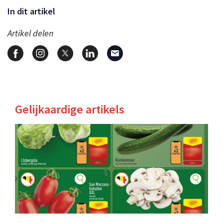
In dit artikel
Artikel delen
Gelijkaardige artikels