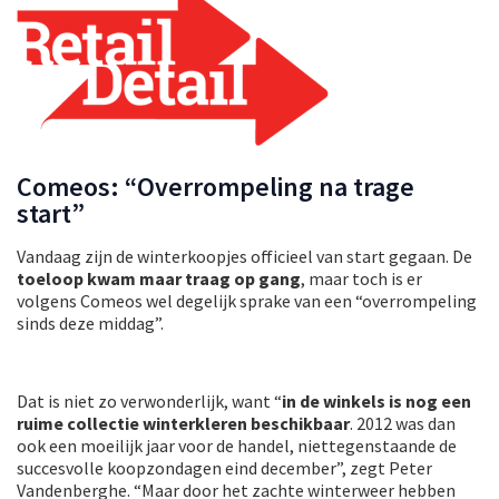
Comeos: “Overrompeling na trage
start”
Vandaag zijn de winterkoopjes officieel van start gegaan. De
toeloop kwam maar traag op gang
, maar toch is er
volgens Comeos wel degelijk sprake van een “overrompeling
sinds deze middag”.
Dat is niet zo verwonderlijk, want “
in de winkels is nog een
ruime collectie winterkleren beschikbaar
. 2012 was dan
ook een moeilijk jaar voor de handel, niettegenstaande de
succesvolle koopzondagen eind december”, zegt Peter
Vandenberghe. “Maar door het zachte winterweer hebben