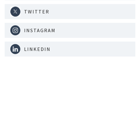
TWITTER
INSTAGRAM
LINKEDIN