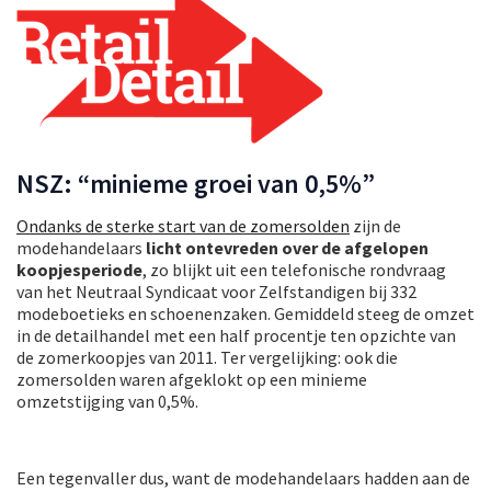
NSZ: “minieme groei van 0,5%”
Ondanks de sterke start van de zomersolden
zijn de
modehandelaars
licht ontevreden over de afgelopen
koopjesperiode
, zo blijkt uit een telefonische rondvraag
van het Neutraal Syndicaat voor Zelfstandigen bij 332
modeboetieks en schoenenzaken. Gemiddeld steeg de omzet
in de detailhandel met een half procentje ten opzichte van
de zomerkoopjes van 2011. Ter vergelijking: ook die
zomersolden waren afgeklokt op een minieme
omzetstijging van 0,5%.
Een tegenvaller dus, want de modehandelaars hadden aan de