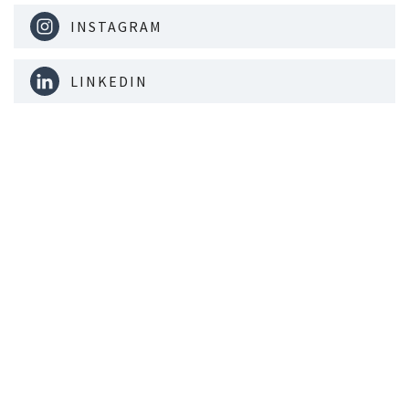
INSTAGRAM
LINKEDIN