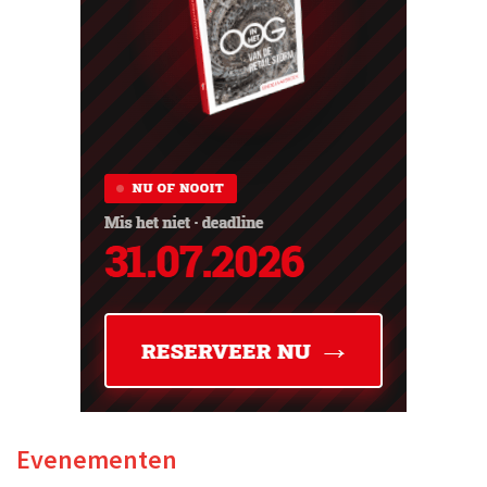
Evenementen