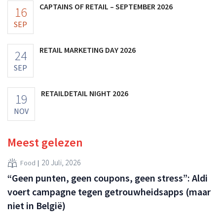
CAPTAINS OF RETAIL – SEPTEMBER 2026
16
SEP
RETAIL MARKETING DAY 2026
24
SEP
RETAILDETAIL NIGHT 2026
19
NOV
Meest gelezen
20 Juli, 2026
Food
“Geen punten, geen coupons, geen stress”: Aldi
voert campagne tegen getrouwheidsapps (maar
niet in België)