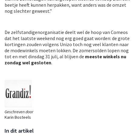
beetje heeft kunnen herpakken, want anders was de omzet
nog slechter geweest.”
De zelfstandigenorganisatie deelt wel de hoop van Comeos
dat het laatste weekend nog erg goed gaat worden: de grote
kortingen zouden volgens Unizo toch nog veel klanten naar
de modewinkels moeten lokken. De zomersolden lopen nog
tot en met dinsdag 31 juli, al blijven de
meeste winkels nu
zondag wel gesloten
.
Geschreven door
Karin Bosteels
In dit artikel